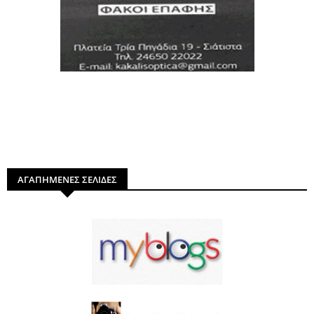
ΑΓΑΠΗΜΕΝΕΣ ΣΕΛΙΔΕΣ