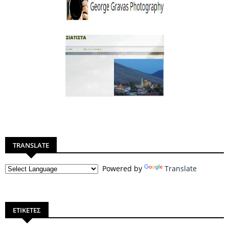
TRANSLATE
Powered by
Translate
ΕΤΙΚΕΤΕΣ