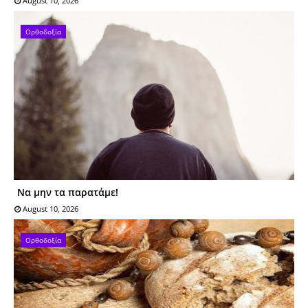
August 10, 2026
Ορθοδοξία
Να μην τα παρατάμε!
August 10, 2026
Ορθοδοξία