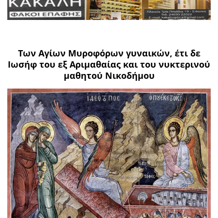
Των Αγίων Μυροφόρων γυναικών, έτι δε
Ιωσήφ του εξ Αριμαθαίας και του νυκτερινού
μαθητού Νικοδήμου