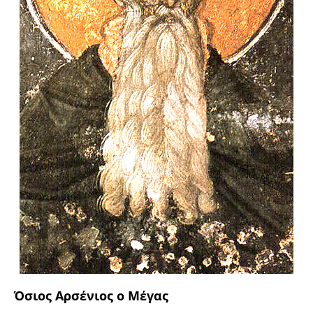
Όσιος Αρσένιος ο Μέγας