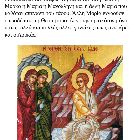
Μάρκο η Μαρία η Μαγδαληνή και η άλλη Μαρία που
καθόταν απέναντι του τάφου. Άλλη Μαρία εννοούσε
οπωσδήποτε τη Θεομήτορα. Δεν παρευρισκόταν μόνο
αυτές, αλλά και πολλές άλλες γυναίκες όπως αναφέρει
και ο Λουκάς.