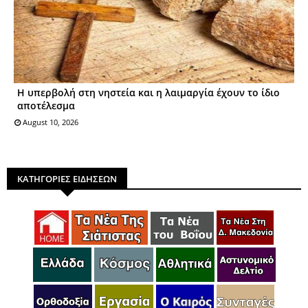
Η υπερβολή στη νηστεία και η λαιμαργία έχουν το ίδιο
αποτέλεσμα
August 10, 2026
ΚΑΤΗΓΟΡΙΕΣ ΕΙΔΗΣΕΩΝ