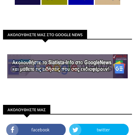
ΑΚΟΛΟΥΘΗΣΤΕ ΜΑΣ ΣΤΟ GOOGLE NEWS
ΑΚΟΛΟΥΘΗΣΤΕ ΜΑΣ
facebook
twitter