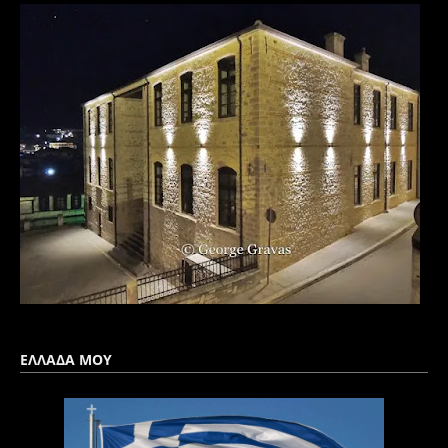
ΕΛΛΑΔΑ ΜΟΥ