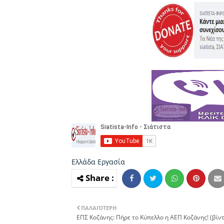
Ελλάδα
Εργασία
ΠΑΛΑΙΌΤΕΡΗ
ΕΠΣ Κοζάνης: Πήρε το Κύπελλο η ΑΕΠ Κοζάνης! (βίντ