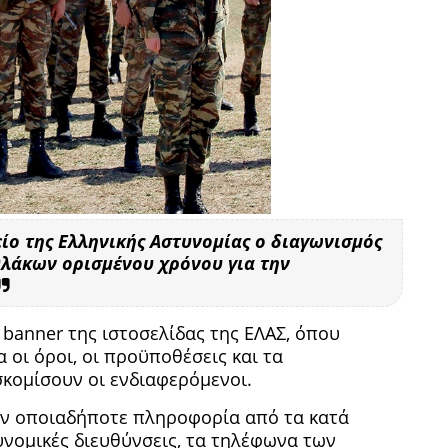
ο της Ελληνικής Αστυνομίας ο διαγωνισμός
λάκων ορισμένου χρόνου για την
banner της ιστοσελίδας της ΕΛΑΣ, όπου
 οι όροι, οι προϋποθέσεις και τα
σκομίσουν οι ενδιαφερόμενοι.
ν οποιαδήποτε πληροφορία από τα κατά
νομικές διευθύνσεις, τα τηλέφωνα των