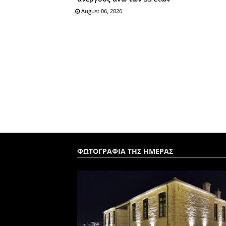
August 06, 2026
ΦΩΤΟΓΡΑΦΙΑ ΤΗΣ ΗΜΕΡΑΣ