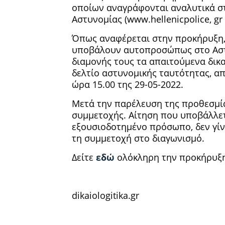
οποίων αναγράφονται αναλυτικά στ
Αστυνομίας (www.hellenicpolice, gr
Όπως αναφέρεται στην προκήρυξη,
υποβάλουν αυτοπροσώπως στο Αστυ
διαμονής τους τα απαιτούμενα δικ
δελτίο αστυνομικής ταυτότητας, α
ώρα 15.00 της 29-05-2022.
Μετά την παρέλευση της προθεσμίας
συμμετοχής. Αίτηση που υποβάλλετ
εξουσιοδοτημένο πρόσωπο, δεν γίν
τη συμμετοχή στο διαγωνισμό.
Δείτε
εδώ
ολόκληρη την προκήρυξη
dikaiologitika.gr