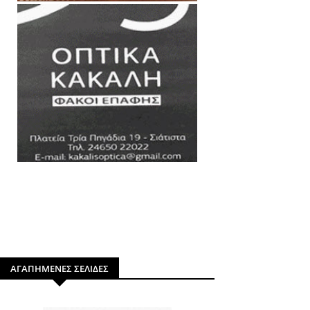
ΑΓΑΠΗΜΕΝΕΣ ΣΕΛΙΔΕΣ