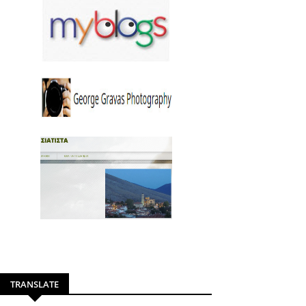
TRANSLATE