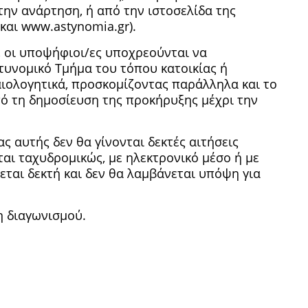
ην ανάρτηση, ή από την ιστοσελίδα της
 και www.astynomia.gr).
 οι υποψήφιοι/ες υποχρεούνται να
νομικό Τμήμα του τόπου κατοικίας ή
αιολογητικά, προσκομίζοντας παράλληλα και το
πό τη δημοσίευση της προκήρυξης μέχρι την
 αυτής δεν θα γίνονται δεκτές αιτήσεις
αι ταχυδρομικώς, με ηλεκτρονικό μέσο ή με
εται δεκτή και δεν θα λαμβάνεται υπόψη για
 διαγωνισμού.