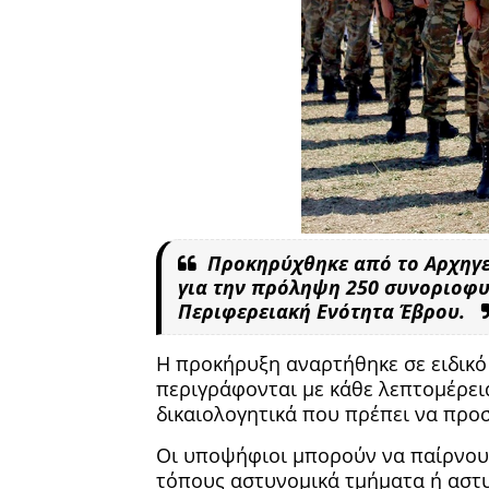
Προκηρύχθηκε από το Αρχηγεί
για την πρόληψη 250 συνοριοφυ
Περιφερειακή Ενότητα Έβρου.
Η προκήρυξη αναρτήθηκε σε ειδικό 
περιγράφονται με κάθε λεπτομέρεια
δικαιολογητικά που πρέπει να προ
Οι υποψήφιοι μπορούν να παίρνου
τόπους αστυνομικά τμήματα ή αστυ