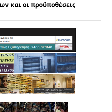
ν και οι προϋποθέσεις