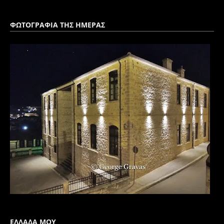
ΦΩΤΟΓΡΑΦΙΑ ΤΗΣ ΗΜΕΡΑΣ
ΕΛΛΑΔΑ ΜΟΥ