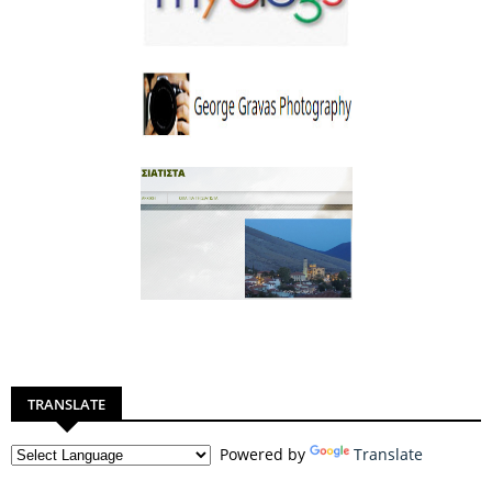
TRANSLATE
Powered by
Translate