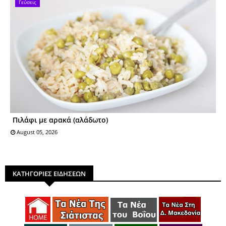
Γεύσεις
Πιλάφι με αρακά (αλάδωτο)
August 05, 2026
ΚΑΤΗΓΟΡΙΕΣ ΕΙΔΗΣΕΩΝ