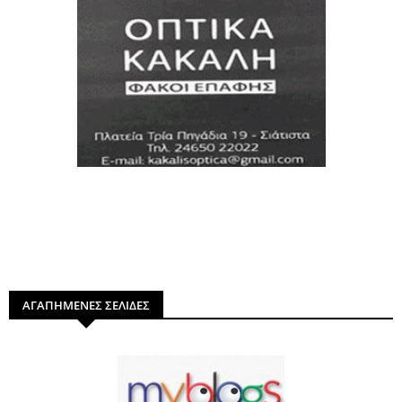
ΑΓΑΠΗΜΕΝΕΣ ΣΕΛΙΔΕΣ