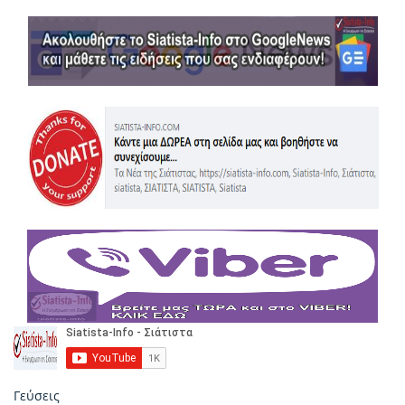
Γεύσεις