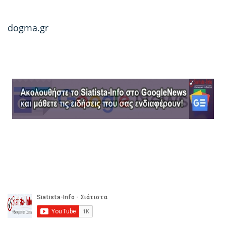
dogma.gr