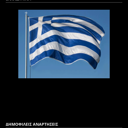
ΔΗΜΟΦΙΛΕΙΣ ΑΝΑΡΤΗΣΕΙΣ