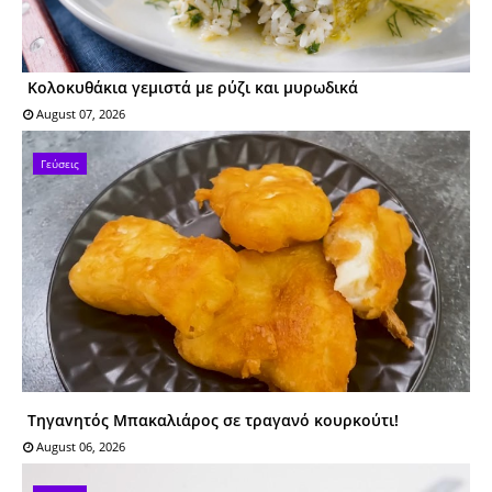
Κολοκυθάκια γεμιστά με ρύζι και μυρωδικά
August 07, 2026
Γεύσεις
Tηγαvητός Mπακαλιάρος σε τραγανό κουρκούτι!
August 06, 2026