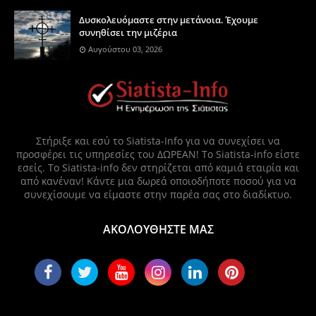
Δυσκολευόμαστε στην μετάνοια. Έχουμε
συνηθίσει την μιζέρια
Αυγούστου 03, 2026
Στήριξε και εσύ το Siatista-Info για να συνεχίσει να
προσφέρει τις υπηρεσίες του ΔΩΡΕΑΝ! Το Siatista-info είστε
εσείς. Το Siatista-info δεν στηρίζεται από καμιά εταιρία και
από κανέναν! Κάντε μια δωρεά οποιοδήποτε ποσού για να
συνεχίσουμε να είμαστε στην παρέα σας στο διαδίκτυο.
ΑΚΟΛΟΥΘΗΣΤΕ ΜΑΣ