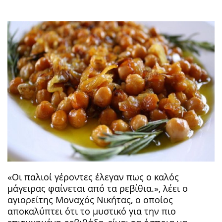
«Οι παλιοί γέροντες έλεγαν πως ο καλός
μάγειρας φαίνεται από τα ρεβίθια.», λέει ο
αγιορείτης Μοναχός Νικήτας, ο οποίος
αποκαλύπτει ότι το μυστικό για την πιο