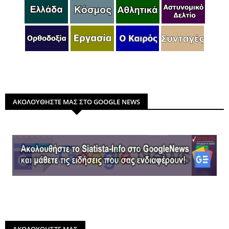
ΑΚΟΛΟΥΘΗΣΤΕ ΜΑΣ ΣΤΟ GOOGLE NEWS
ΑΚΟΛΟΥΘΗΣΤΕ ΜΑΣ