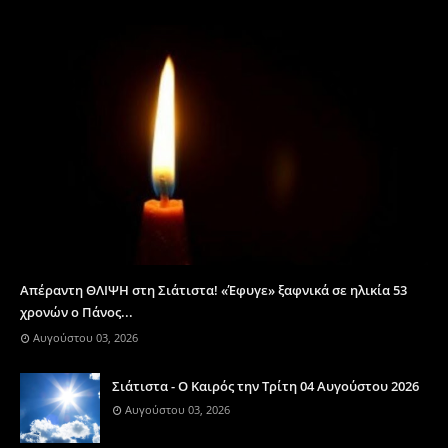
Απέραντη ΘΛΙΨΗ στη Σιάτιστα! «Έφυγε» ξαφνικά σε ηλικία 53
χρονών ο Πάνος...
Αυγούστου 03, 2026
Σιάτιστα - Ο Καιρός την Τρίτη 04 Αυγούστου 2026
Αυγούστου 03, 2026