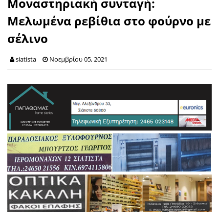
Μοναστηριακή συνταγή:
Μελωμένα ρεβίθια στο φούρνο με
σέλινο
siatista
Νοεμβρίου 05, 2021