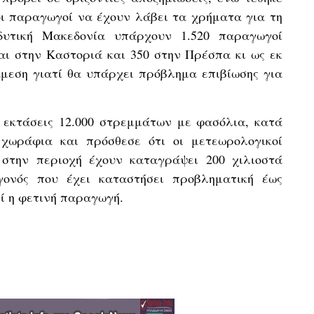
οι παραγωγοί να έχουν λάβει τα χρήματα για τη
δυτική Μακεδονία υπάρχουν 1.520 παραγωγοί
αι στην Καστοριά και 350 στην Πρέσπα κι ως εκ
άμεση γιατί θα υπάρχει πρόβλημα επιβίωσης για
 εκτάσεις 12.000 στρεμμάτων με φασόλια, κατά
χωράφια και πρόσθεσε ότι οι μετεωρολογικοί
 στην περιοχή έχουν καταγράψει 200 χιλιοστά
εγονός που έχει καταστήσει προβληματική έως
ί η φετινή παραγωγή.