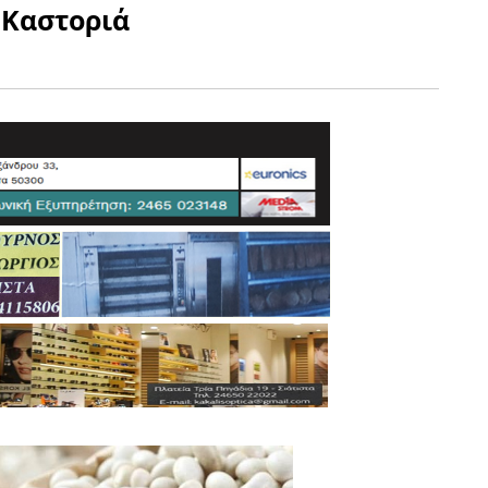
 Καστοριά