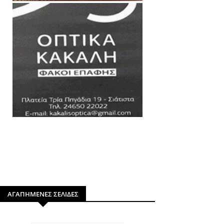
ΑΓΑΠΗΜΕΝΕΣ ΣΕΛΙΔΕΣ