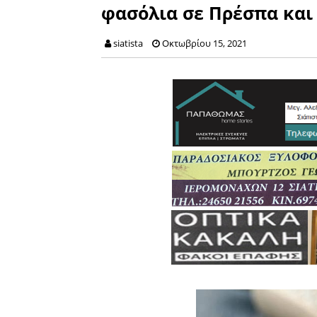
φασόλια σε Πρέσπα και
siatista
Οκτωβρίου 15, 2021