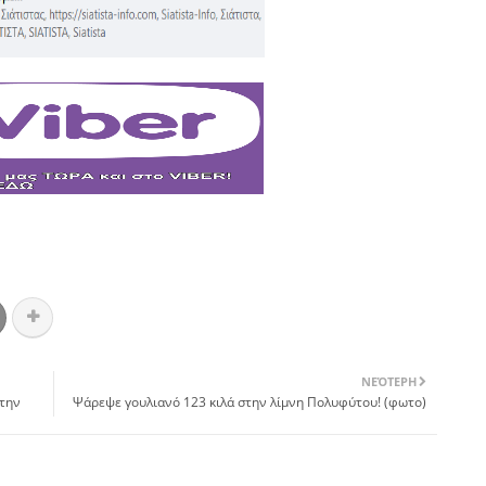
ΝΕΌΤΕΡΗ
 την
Ψάρεψε γουλιανό 123 κιλά στην λίμνη Πολυφύτου! (φωτο)