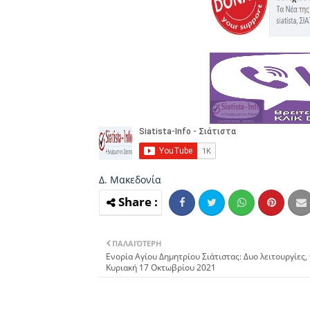
Δ. Μακεδονία
ΠΑΛΑΙΌΤΕΡΗ
Ενορία Αγίου Δημητρίου Σιάτιστας: Δυο λειτουργίες,
Κυριακή 17 Οκτωβρίου 2021