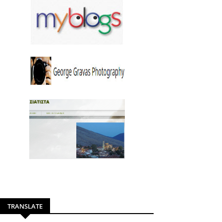
TRANSLATE