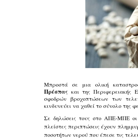
Μπροστά σε μια ολική καταστρο
Πρέσπας
και της Περιφερειακής 
σφοδρών βροχοπτώσεων των τελε
κινδυνεύει να χαθεί το σύνολο της φ
Σε δηλώσεις τους στο ΑΠΕ-ΜΠΕ οι
πλείστες περιπτώσεις έχουν πλημμυρ
ποσοτήτων νερού που έπεσε τις τελε