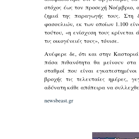
στόχος έως τον προσεχή Νοέμβριο, 
ζημιά της παραγωγής τους. Στη 
φασουλιών, εκ των οποίων 1.100 είν
τούτου, «η ενίσχυση τους κρίνεται 
τις οικογένειές τους», τόνισε.
Ανέφερε δε, ότι και στην Καστοριά
πάσα πιθανότητα θα μείνουν στα 
σταθμοί που είναι εγκατεστημένοι
βροχής τις τελευταίες ημέρες, γ
αδύνατη κάθε απόπειρα να συλλεχθε
newsbeast.gr