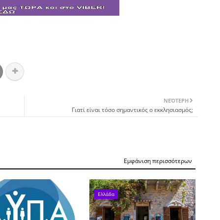
ΝΕΌΤΕΡΗ
Γιατί είναι τόσο σημαντικός ο εκκλησιασμός;
Εμφάνιση περισσότερων
Ελλάδα