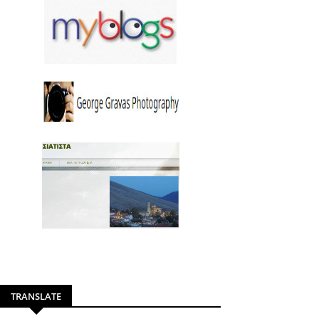
TRANSLATE