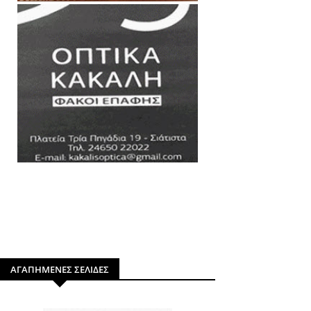
ΑΓΑΠΗΜΕΝΕΣ ΣΕΛΙΔΕΣ