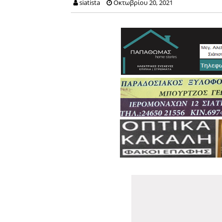
siatista
Οκτωβρίου 20, 2021