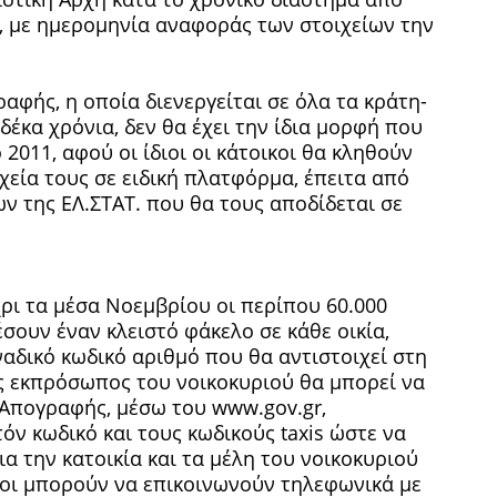
, με ημερομηνία αναφοράς των στοιχείων την
αφής, η οποία διενεργείται σε όλα τα κράτη-
έκα χρόνια, δεν θα έχει την ίδια μορφή που
 2011, αφού οι ίδιοι οι κάτοικοι θα κληθούν
εία τους σε ειδική πλατφόρμα, έπειτα από
 της ΕΛ.ΣΤΑΤ. που θα τους αποδίδεται σε
ρι τα μέσα Νοεμβρίου οι περίπου 60.000
ουν έναν κλειστό φάκελο σε κάθε οικία,
αδικό κωδικό αριθμό που θα αντιστοιχεί στη
ας εκπρόσωπος του νοικοκυριού θα μπορεί να
 Απογραφής, μέσω του www.gov.gr,
ν κωδικό και τους κωδικούς taxis ώστε να
 την κατοικία και τα μέλη του νοικοκυριού
νοι μπορούν να επικοινωνούν τηλεφωνικά με