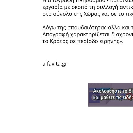
εργασία με σκοπό τη συλλογή αντι
στο σύνολο της Χώρας και σε τοπικ
Λόγω της σπουδαιότητας αλλά και 
Απογραφή χαρακτηρίζεται διαχρονι
το Κράτος σε περίοδο ειρήνης».
alfavita.gr