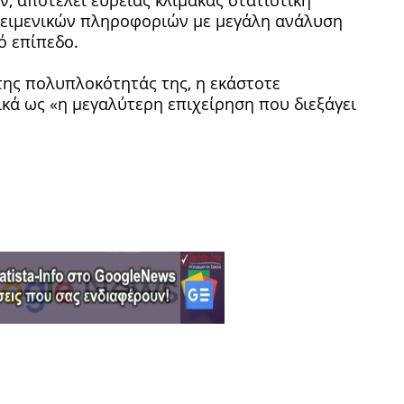
κειμενικών πληροφοριών με μεγάλη ανάλυση
ό επίπεδο.
της πολυπλοκότητάς της, η εκάστοτε
κά ως «η μεγαλύτερη επιχείρηση που διεξάγει