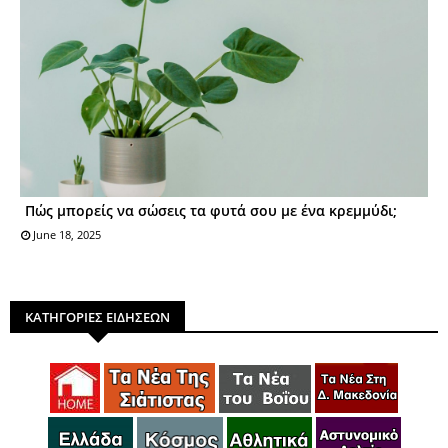
Πώς μπορείς να σώσεις τα φυτά σου με ένα κρεμμύδι;
June 18, 2025
ΚΑΤΗΓΟΡΙΕΣ ΕΙΔΗΣΕΩΝ