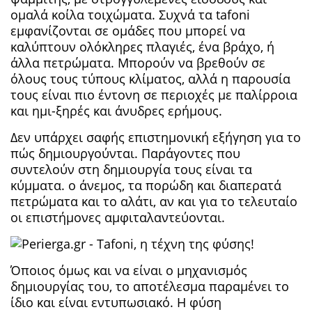
ομαλά κοίλα τοιχώματα. Συχνά τα tafoni
εμφανίζονται σε ομάδες που μπορεί να
καλύπτουν ολόκληρες πλαγιές, ένα βράχο, ή
άλλα πετρώματα. Μπορούν να βρεθούν σε
όλους τους τύπους κλίματος, αλλά η παρουσία
τους είναι πιο έντονη σε περιοχές με παλίρροια
και ημι-ξηρές και άνυδρες ερήμους.
Δεν υπάρχει σαφής επιστημονική εξήγηση για το
πώς δημιουργούνται. Παράγοντες που
συντελούν στη δημιουργία τους είναι τα
κύμματα. ο άνεμος, τα πορώδη και διαπερατά
πετρώματα και το αλάτι, αν και για το τελευταίο
οι επιστήμονες αμφιταλαντεύονται.
Όποιος όμως και να είναι ο μηχανισμός
δημιουργίας του, το αποτέλεσμα παραμένει το
ίδιο και είναι εντυπωσιακό. Η φύση