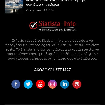
Δυσκολευόμαστε στην μετάνοια. Έχουμε
συνηθίσει την μιζέρια
Αυγούστου 03, 2026
Στήριξε και εσύ το Siatista-Info για να συνεχίσει να
προσφέρει τις υπηρεσίες του ΔΩΡΕΑΝ! Το Siatista-info είστε
εσείς. Το Siatista-info δεν στηρίζεται από καμιά εταιρία και
από κανέναν! Κάντε μια δωρεά οποιοδήποτε ποσού για να
συνεχίσουμε να είμαστε στην παρέα σας στο διαδίκτυο.
ΑΚΟΛΟΥΘΗΣΤΕ ΜΑΣ