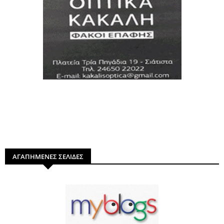
ΑΓΑΠΗΜΕΝΕΣ ΣΕΛΙΔΕΣ