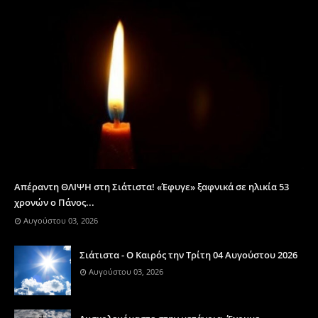
Απέραντη ΘΛΙΨΗ στη Σιάτιστα! «Έφυγε» ξαφνικά σε ηλικία 53
χρονών ο Πάνος...
Αυγούστου 03, 2026
Σιάτιστα - Ο Καιρός την Τρίτη 04 Αυγούστου 2026
Αυγούστου 03, 2026