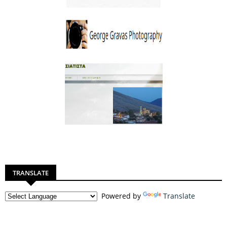
TRANSLATE
Powered by
Translate