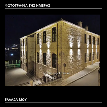
ΦΩΤΟΓΡΑΦΙΑ ΤΗΣ ΗΜΕΡΑΣ
ΕΛΛΑΔΑ ΜΟΥ