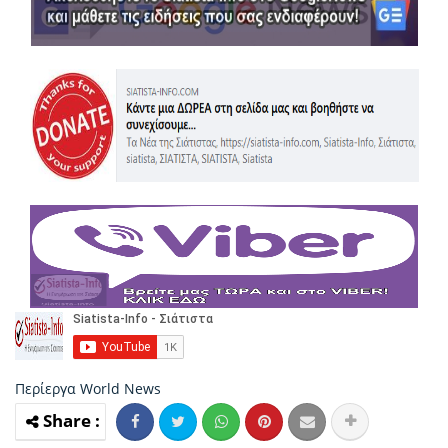
Περίεργα
World News