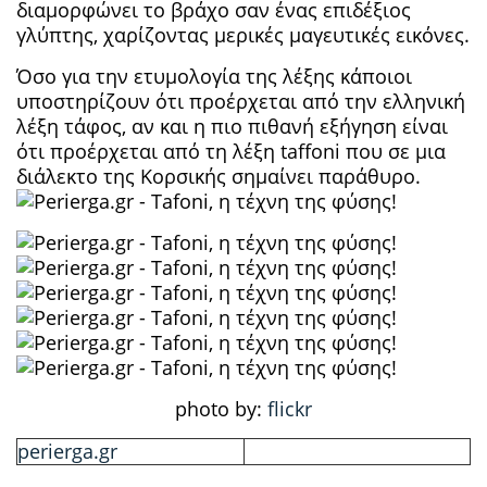
διαμορφώνει το βράχο σαν ένας επιδέξιος
γλύπτης, χαρίζοντας μερικές μαγευτικές εικόνες.
Όσο για την ετυμολογία της λέξης κάποιοι
υποστηρίζουν ότι προέρχεται από την ελληνική
λέξη τάφος, αν και η πιο πιθανή εξήγηση είναι
ότι προέρχεται από τη λέξη taffoni που σε μια
διάλεκτο της Κορσικής σημαίνει παράθυρο.
photo by:
flickr
perierga.gr