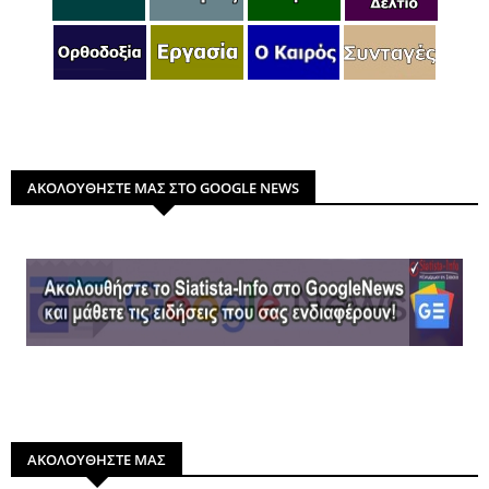
ΑΚΟΛΟΥΘΗΣΤΕ ΜΑΣ ΣΤΟ GOOGLE NEWS
ΑΚΟΛΟΥΘΗΣΤΕ ΜΑΣ