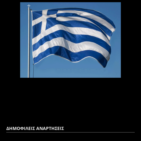
ΔΗΜΟΦΙΛΕΙΣ ΑΝΑΡΤΗΣΕΙΣ