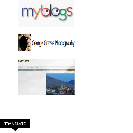
TRANSLATE