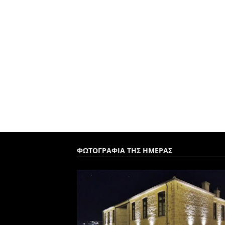
ΦΩΤΟΓΡΑΦΙΑ ΤΗΣ ΗΜΕΡΑΣ