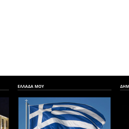
ΕΛΛΑΔΑ ΜΟΥ
ΔΗΜ