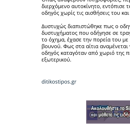
διερχόμενο αυτοκίνητο, εντόπισε τ
οδηγός χωρίς τις αισθήσεις του και
Δυστυχώς διαπιστώθηκε πως ο οδηγ
δυστυχήματος που οδήγησε σε τρα
το όχημα, έχασε την πορεία του μ
βουνού. Φως στα αίτια αναμένεται 
οδηγός καταγόταν από χωριό της π
εξωτερικού.
ditikostipos.gr