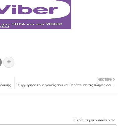
ΝΕΌΤΕΡΗ
Γενικής
Συγχώρησε τους γονείς σου και θεράπευσε τις πληγές σου...
Εμφάνιση περισσότερων