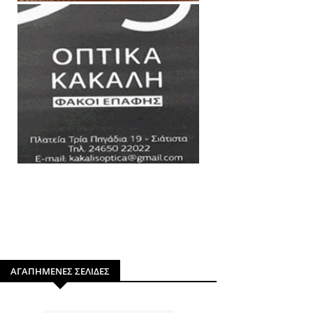
ΑΓΑΠΗΜΕΝΕΣ ΣΕΛΙΔΕΣ