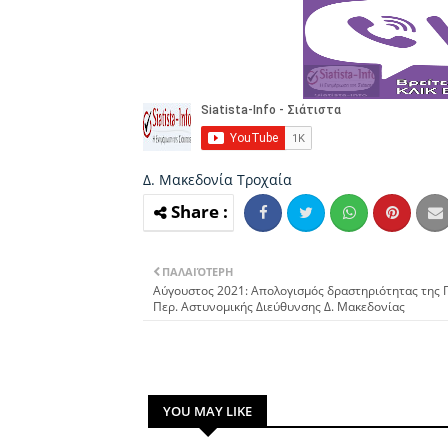
Δ. Μακεδονία
Τροχαία
ΠΑΛΑΙΌΤΕΡΗ
Αύγουστος 2021: Απολογισμός δραστηριότητας της 
Περ. Αστυνομικής Διεύθυνσης Δ. Μακεδονίας
YOU MAY LIKE