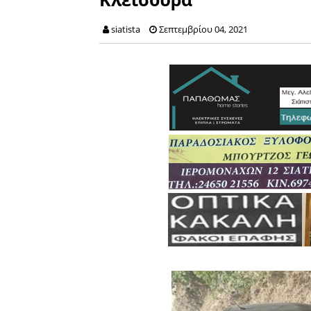
siatista
Σεπτεμβρίου 04, 2021