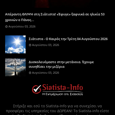
Απέραντη ΘΛΙΨΗ στη Σιάτιστα! «Έφυγε» ξαφνικά σε ηλικία 53
χρονών ο Πάνος...
Αυγούστου 03, 2026
Σιάτιστα - Ο Καιρός την Τρίτη 04 Αυγούστου 2026
Αυγούστου 03, 2026
Δυσκολευόμαστε στην μετάνοια. Έχουμε
συνηθίσει την μιζέρια
Αυγούστου 03, 2026
Στήριξε και εσύ το Siatista-Info για να συνεχίσει να
προσφέρει τις υπηρεσίες του ΔΩΡΕΑΝ! Το Siatista-info είστε