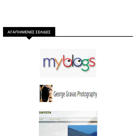
ΑΓΑΠΗΜΕΝΕΣ ΣΕΛΙΔΕΣ