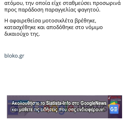
ατόμου, την οποία είχε σταθμεύσει προσωρινά
προς παράδοση παραγγελίας φαγητού.
Η αφαιρεθείσα μοτοσικλέτα βρέθηκε,
κατασχέθηκε και αποδόθηκε στο νόμιμο
δικαιούχο της.
bloko.gr