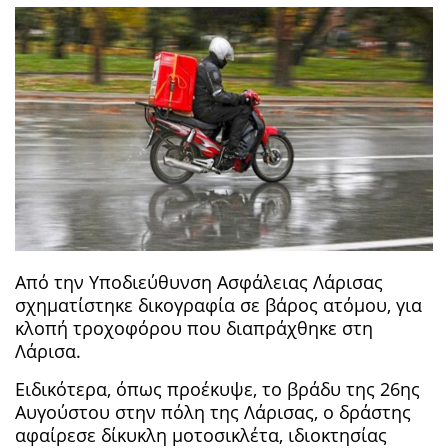
Από την Υποδιεύθυνση Ασφάλειας Λάρισας
σχηματίστηκε δικογραφία σε βάρος ατόμου, για
κλοπή τροχοφόρου που διαπράχθηκε στη
Λάρισα.
Ειδικότερα, όπως προέκυψε, το βράδυ της 26ης
Αυγούστου στην πόλη της Λάρισας, ο δράστης
αφαίρεσε δίκυκλη μοτοσικλέτα, ιδιοκτησίας