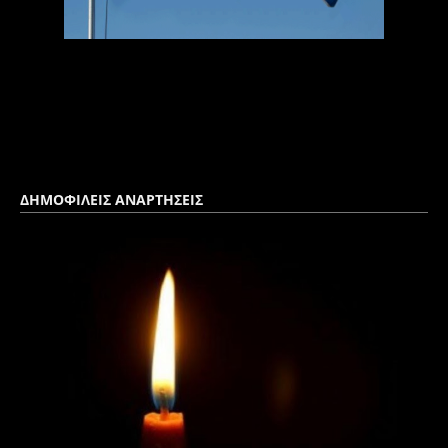
ΔΗΜΟΦΙΛΕΙΣ ΑΝΑΡΤΗΣΕΙΣ