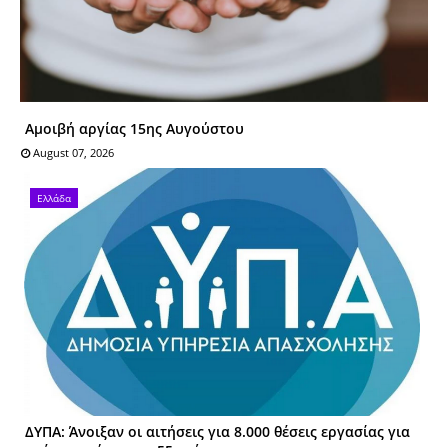
Αμοιβή αργίας 15ης Αυγούστου
August 07, 2026
Ελλάδα
ΔΥΠΑ: Άνοιξαν οι αιτήσεις για 8.000 θέσεις εργασίας για