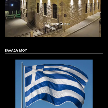
ΕΛΛΑΔΑ ΜΟΥ