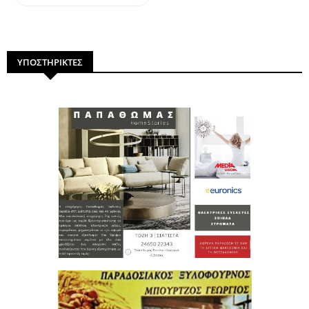
ΥΠΟΣΤΗΡΙΚΤΕΣ