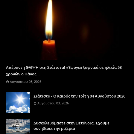
Απέραντη ΘΛΙΨΗ στη Σιάτιστα! «Έφυγε» ξαφνικά σε ηλικία 53
χρονών ο Πάνος...
Αυγούστου 03, 2026
Σιάτιστα - Ο Καιρός την Τρίτη 04 Αυγούστου 2026
Αυγούστου 03, 2026
Δυσκολευόμαστε στην μετάνοια. Έχουμε
συνηθίσει την μιζέρια