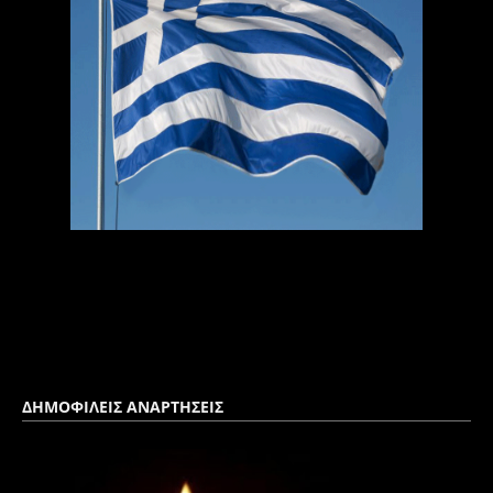
ΔΗΜΟΦΙΛΕΙΣ ΑΝΑΡΤΗΣΕΙΣ