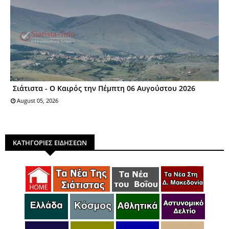
Σιάτιστα - Ο Καιρός την Πέμπτη 06 Αυγούστου 2026
August 05, 2026
ΚΑΤΗΓΟΡΙΕΣ ΕΙΔΗΣΕΩΝ