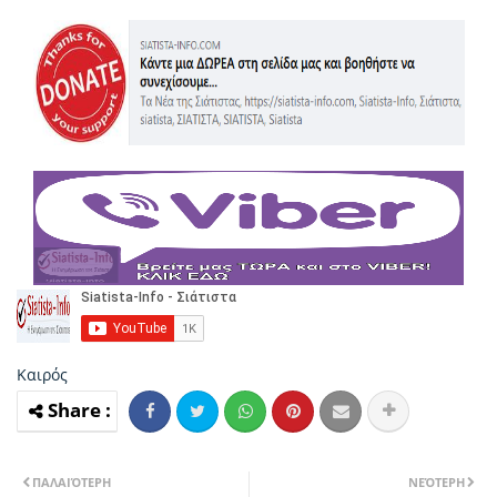
Καιρός
ΠΑΛΑΙΌΤΕΡΗ
ΝΕΌΤΕΡΗ