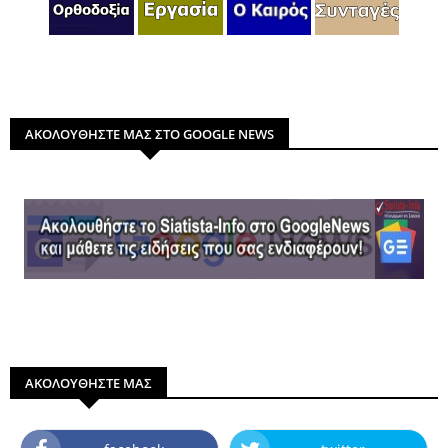
ΑΚΟΛΟΥΘΗΣΤΕ ΜΑΣ ΣΤΟ GOOGLE NEWS
ΑΚΟΛΟΥΘΗΣΤΕ ΜΑΣ