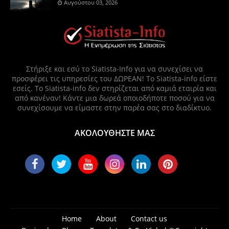
Αυγούστου 03, 2026
Στήριξε και εσύ το Siatista-Info για να συνεχίσει να
προσφέρει τις υπηρεσίες του ΔΩΡΕΑΝ! Το Siatista-info είστε
εσείς. Το Siatista-info δεν στηρίζεται από καμιά εταιρία και
από κανέναν! Κάντε μια δωρεά οποιοδήποτε ποσού για να
συνεχίσουμε να είμαστε στην παρέα σας στο διαδίκτυο.
ΑΚΟΛΟΥΘΗΣΤΕ ΜΑΣ
Home
About
Contact us