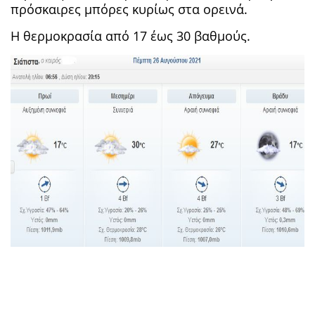
πρόσκαιρες μπόρες κυρίως στα ορεινά.
Η θερμοκρασία από 17 έως 30 βαθμούς.