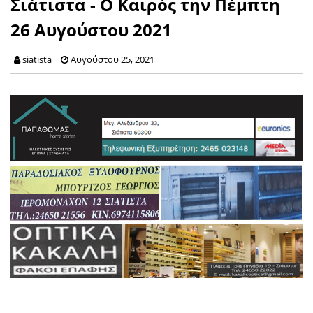
Σιάτιστα - Ο Καιρός την Πέμπτη
26 Αυγούστου 2021
siatista
Αυγούστου 25, 2021