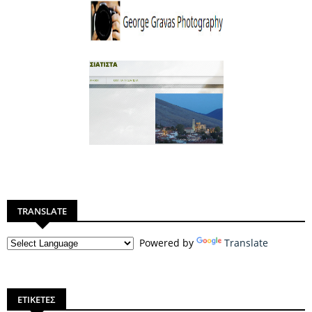
TRANSLATE
Powered by
Translate
ΕΤΙΚΕΤΕΣ