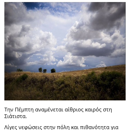
Την Πέμπτη αναμένεται αίθριος καιρός στη
Σιάτιστα.
Λίγες νεφώσεις στην πόλη και πιθανότητα για