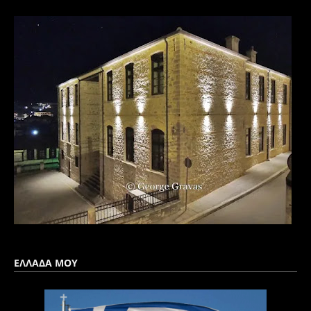
ΕΛΛΑΔΑ ΜΟΥ