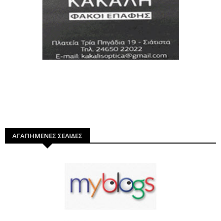
ΑΓΑΠΗΜΕΝΕΣ ΣΕΛΙΔΕΣ