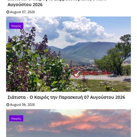
Αυγούστου 2026
August 07, 2026
Καιρός
Σιάτιστα - Ο Καιρός την Παρασκευή 07 Αυγούστου 2026
August 06, 2026
Καιρός