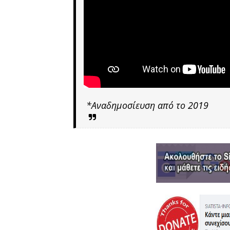
*Αναδημοσίευση από το 2019