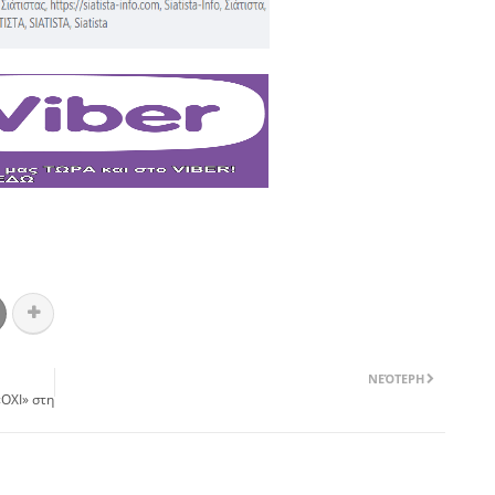
ΝΕΌΤΕΡΗ
«ΟΧΙ» στη