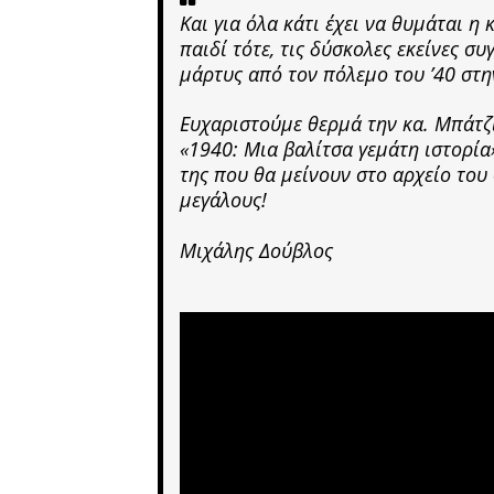
Και για όλα κάτι έχει να θυμάται η
παιδί τότε, τις δύσκολες εκείνες σ
μάρτυς από τον πόλεμο του ’40 στη
Ευχαριστούμε θερμά την κα. Μπάτζι
«1940: Μια βαλίτσα γεμάτη ιστορία
της που θα μείνουν στο αρχείο του
μεγάλους!
Μιχάλης Δούβλος