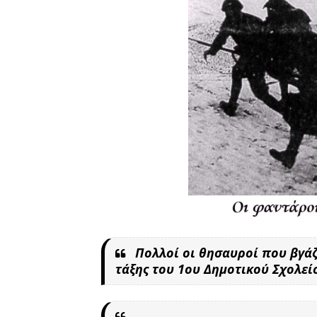
Πολλοί οι θησαυροί που βγάζ
τάξης του 1ου Δημοτικού Σχολεί