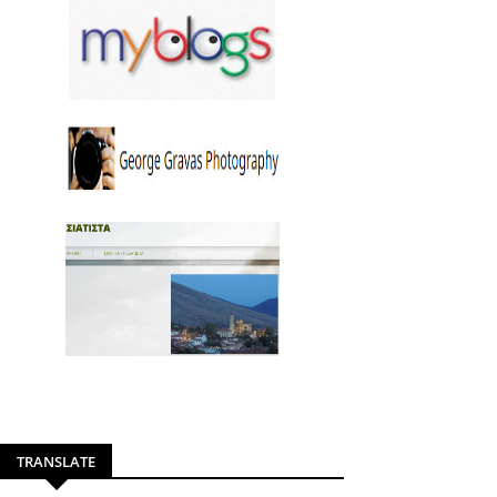
TRANSLATE