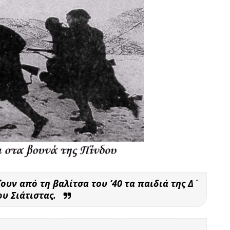
ουν από τη βαλίτσα του ’40 τα παιδιά της Δ΄
ου Σιάτιστας.