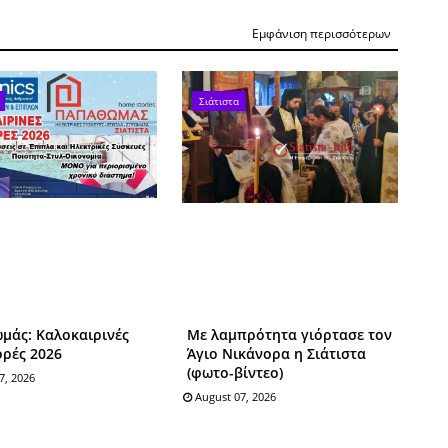
Εμφάνιση περισσότερων
Σιάτιστα
μάς: Καλοκαιρινές
Με λαμπρότητα γιόρτασε τον
ρές 2026
Άγιο Νικάνορα η Σιάτιστα
(φωτο-βίντεο)
7, 2026
August 07, 2026