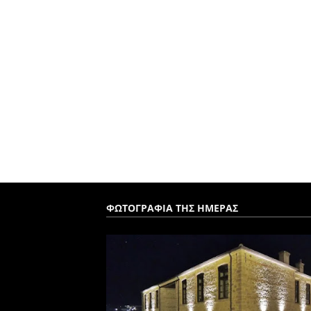
ΦΩΤΟΓΡΑΦΙΑ ΤΗΣ ΗΜΕΡΑΣ