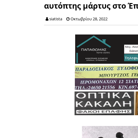
αυτόπτης μάρτυς στο Έπο
siatista
Οκτωβρίου 28, 2022