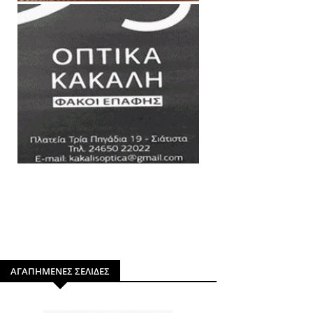
ΑΓΑΠΗΜΕΝΕΣ ΣΕΛΙΔΕΣ