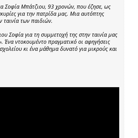
 κα Σοφία Μπάτζιου, 93 χρονών, που έζησε, ως
υγκυρίες για την πατρίδα μας. Μια αυτόπτης
ν ταινία των παιδιών.
ου Σοφία για τη συμμετοχή της στην ταινία μας
». Ένα ντοκουμέντο πραγματικό οι αφηγήσεις
 σχολείου κι ένα μάθημα δυνατό για μικρούς και