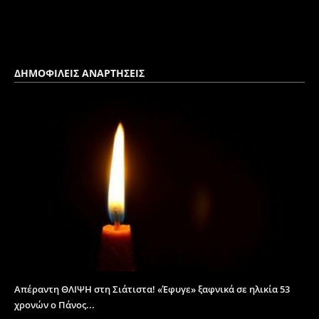
ΔΗΜΟΦΙΛΕΙΣ ΑΝΑΡΤΗΣΕΙΣ
Απέραντη ΘΛΙΨΗ στη Σιάτιστα! «Έφυγε» ξαφνικά σε ηλικία 53
χρονών ο Πάνος...