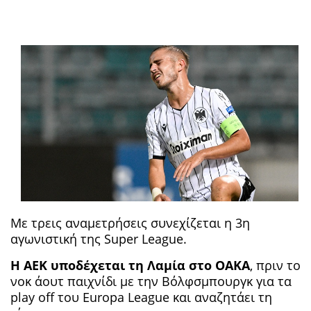
Με τρεις αναμετρήσεις συνεχίζεται η 3η
αγωνιστική της Super League.
Η ΑΕΚ υποδέχεται τη Λαμία στο ΟΑΚΑ
, πριν το
νοκ άουτ παιχνίδι με την Βόλφσμπουργκ για τα
play off του Europa League και αναζητάει τη