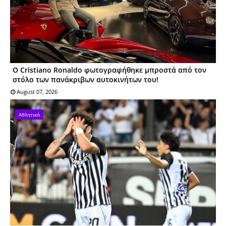
Ο Cristiano Ronaldo φωτογραφήθηκε μπροστά από τον
στόλο των πανάκριβων αυτοκινήτων του!
August 07, 2026
Αθλητικά