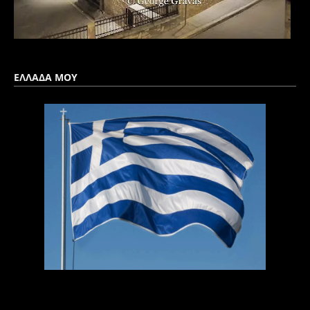
ΕΛΛΑΔΑ ΜΟΥ