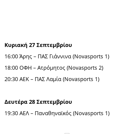
Κυριακή 27 Σεπτεμβρίου
16:00 Άρης – ΠΑΣ Γιάννινα (Novasports 1)
18:00 ΟΦΗ – Ατρόμητος (Novasports 2)
20:30 ΑΕΚ – ΠΑΣ Λαμία (Novasports 1)
Δευτέρα 28 Σεπτεμβρίου
19:30 ΑΕΛ – Παναθηναϊκός (Novasports 1)