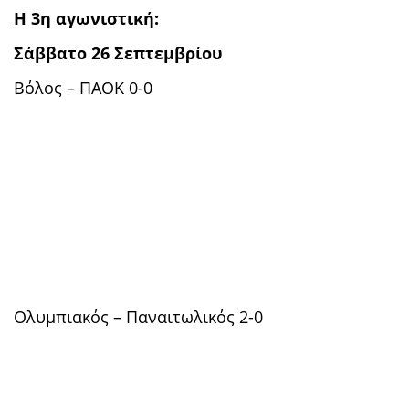
Η 3η αγωνιστική:
Σάββατο 26 Σεπτεμβρίου
Βόλος – ΠΑΟΚ 0-0
Ολυμπιακός – Παναιτωλικός 2-0