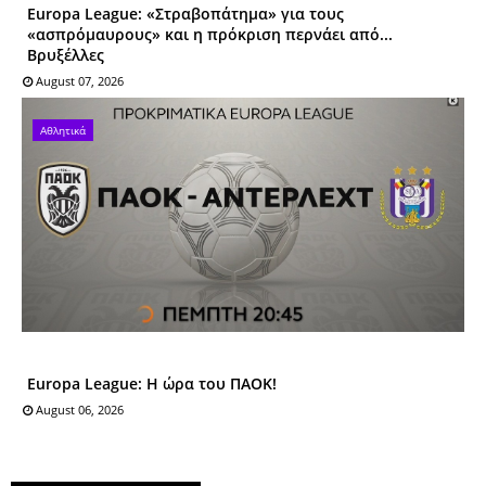
Europa League: «Στραβοπάτημα» για τους
«ασπρόμαυρους» και η πρόκριση περνάει από...
Βρυξέλλες
August 07, 2026
Αθλητικά
Europa League: Η ώρα του ΠΑΟΚ!
August 06, 2026