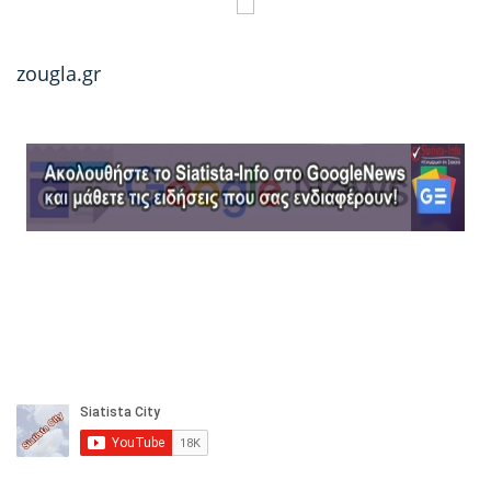
zougla.gr