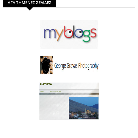
ΑΓΑΠΗΜΕΝΕΣ ΣΕΛΙΔΕΣ