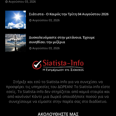
Αυγούστου 03, 2026
Σιάτιστα - Ο Καιρός την Τρίτη 04 Αυγούστου 2026
Αυγούστου 03, 2026
Δυσκολευόμαστε στην μετάνοια. Έχουμε
συνηθίσει την μιζέρια
Αυγούστου 03, 2026
Στήριξε και εσύ το Siatista-Info για να συνεχίσει να
προσφέρει τις υπηρεσίες του ΔΩΡΕΑΝ! Το Siatista-info είστε
εσείς. Το Siatista-info δεν στηρίζεται από καμιά εταιρία και
από κανέναν! Κάντε μια δωρεά οποιοδήποτε ποσού για να
συνεχίσουμε να είμαστε στην παρέα σας στο διαδίκτυο.
ΑΚΟΛΟΥΘΗΣΤΕ ΜΑΣ