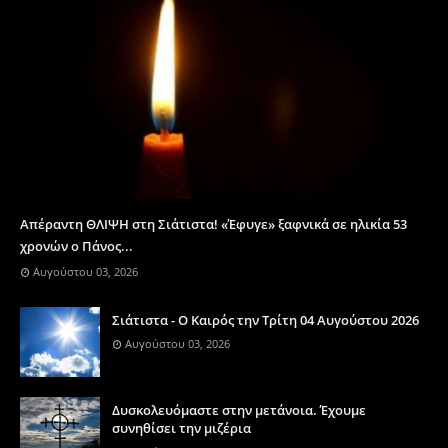
Απέραντη ΘΛΙΨΗ στη Σιάτιστα! «Έφυγε» ξαφνικά σε ηλικία 53
χρονών ο Πάνος...
Αυγούστου 03, 2026
Σιάτιστα - Ο Καιρός την Τρίτη 04 Αυγούστου 2026
Αυγούστου 03, 2026
Δυσκολευόμαστε στην μετάνοια. Έχουμε
συνηθίσει την μιζέρια