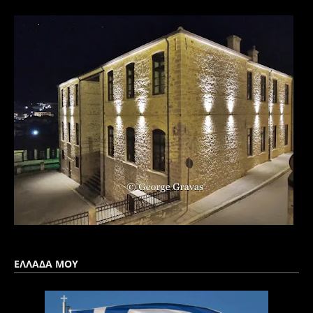
ΕΛΛΑΔΑ ΜΟΥ