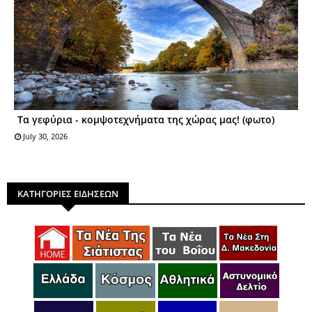
Τα γεφύρια - κομψοτεχνήματα της χώρας μας! (φωτο)
July 30, 2026
ΚΑΤΗΓΟΡΙΕΣ ΕΙΔΗΣΕΩΝ