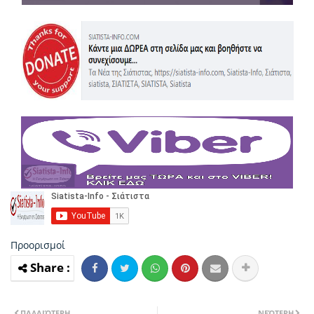
Προορισμοί
ΠΑΛΑΙΌΤΕΡΗ
ΝΕΌΤΕΡΗ