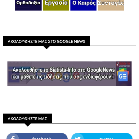
ΑΚΟΛΟΥΘΗΣΤΕ ΜΑΣ ΣΤΟ GOOGLE NEWS
ΑΚΟΛΟΥΘΗΣΤΕ ΜΑΣ