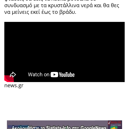
συνδυασμό με τα κρυστάλλινα νερά και θα θες
να μείνεις εκεί έως το βράδυ.
news.gr