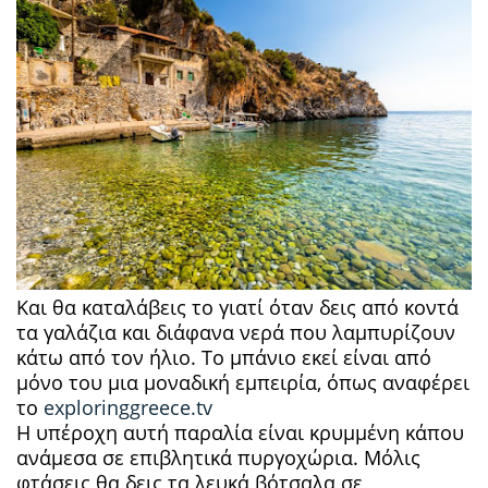
Και θα καταλάβεις το γιατί όταν δεις από κοντά
τα γαλάζια και διάφανα νερά που λαμπυρίζουν
κάτω από τον ήλιο. Το μπάνιο εκεί είναι από
μόνο του μια μοναδική εμπειρία, όπως αναφέρει
το
exploringgreece.tv
Η υπέροχη αυτή παραλία είναι κρυμμένη κάπου
ανάμεσα σε επιβλητικά πυργοχώρια. Μόλις
φτάσεις θα δεις τα λευκά βότσαλα σε