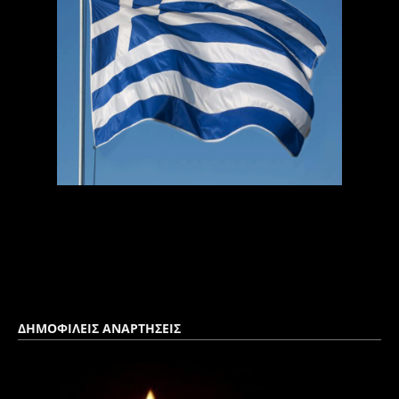
ΔΗΜΟΦΙΛΕΙΣ ΑΝΑΡΤΗΣΕΙΣ