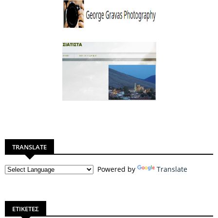
TRANSLATE
Powered by
Translate
ΕΤΙΚΕΤΕΣ