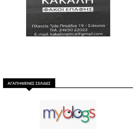
ΑΓΑΠΗΜΕΝΕΣ ΣΕΛΙΔΕΣ