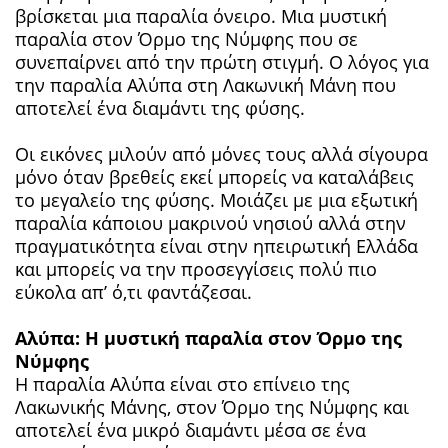
βρίσκεται μια παραλία όνειρο. Μια μυστική
παραλία στον Όρμο της Νύμφης που σε
συνεπαίρνει από την πρώτη στιγμή. Ο λόγος για
την παραλία Αλύπα στη Λακωνική Μάνη που
αποτελεί ένα διαμάντι της φύσης.
Οι εικόνες μιλούν από μόνες τους αλλά σίγουρα
μόνο όταν βρεθείς εκεί μπορείς να καταλάβεις
το μεγαλείο της φύσης. Μοιάζει με μια εξωτική
παραλία κάποιου μακρινού νησιού αλλά στην
πραγματικότητα είναι στην ηπειρωτική Ελλάδα
και μπορείς να την προσεγγίσεις πολύ πιο
εύκολα απ’ ό,τι φαντάζεσαι.
Αλύπα: Η μυστική παραλία στον Όρμο της
Νύμφης
Η παραλία Αλύπα είναι στο επίνειο της
Λακωνικής Μάνης, στον Όρμο της Νύμφης και
αποτελεί ένα μικρό διαμάντι μέσα σε ένα