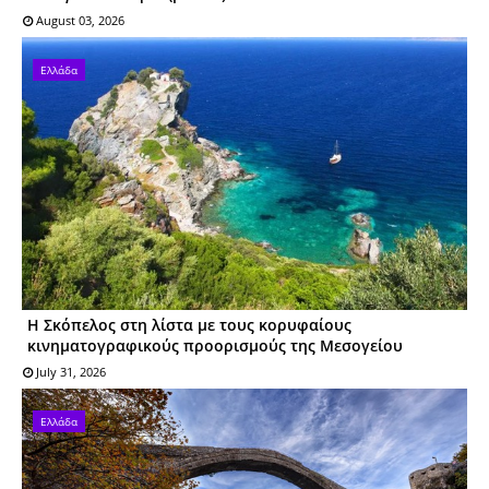
August 03, 2026
Ελλάδα
Η Σκόπελος στη λίστα με τους κορυφαίους
κινηματογραφικούς προορισμούς της Μεσογείου
July 31, 2026
Ελλάδα