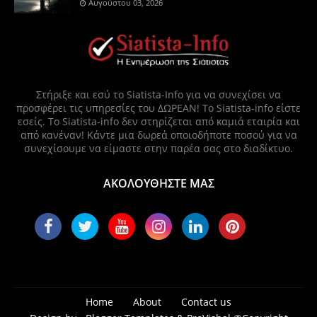
Αυγούστου 03, 2026
Στήριξε και εσύ το Siatista-Info για να συνεχίσει να
προσφέρει τις υπηρεσίες του ΔΩΡΕΑΝ! Το Siatista-info είστε
εσείς. Το Siatista-info δεν στηρίζεται από καμιά εταιρία και
από κανέναν! Κάντε μια δωρεά οποιοδήποτε ποσού για να
συνεχίσουμε να είμαστε στην παρέα σας στο διαδίκτυο.
ΑΚΟΛΟΥΘΗΣΤΕ ΜΑΣ
Home
About
Contact us