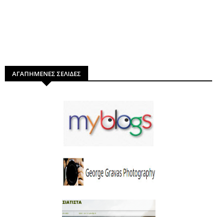
ΑΓΑΠΗΜΕΝΕΣ ΣΕΛΙΔΕΣ