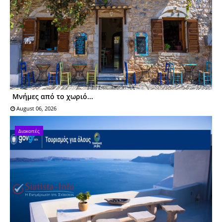
Μνήμες από το χωριό...
August 06, 2026
Διακοπές