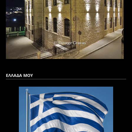
ΕΛΛΑΔΑ ΜΟΥ