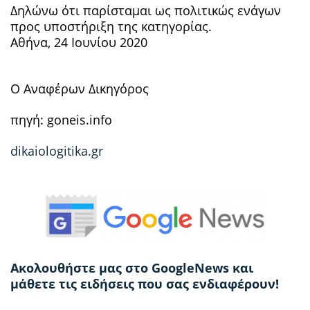
Δηλώνω ότι παρίσταμαι ως πολιτικώς ενάγων
προς υποστήριξη της κατηγορίας.
Αθήνα, 24 Ιουνίου 2020
Ο Αναφέρων Δικηγόρος
πηγή: goneis.info
dikaiologitika.gr
Ακολουθήστε μας στο GoogleNews και
μάθετε τις ειδήσεις που σας ενδιαφέρουν!