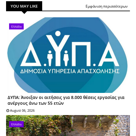
YOU MAY LIKE
Εμφάνιση περισσότερων
Ελλάδα
ΔΥΠΑ: Άνοιξαν οι αιτήσεις για 8.000 θέσεις εργασίας για
ανέργους άνω των 55 ετών
August 06, 2026
Ελλάδα