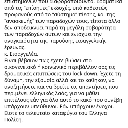
επιστημόνων που διαφοροποιούνται δραματικά
από τις “επίσημες” εκδοχές, υπό καθεστώς
προφανούς από το “σύστημα” πίεσης, και της
“ανασκευής” των παραδοχών τους, τίποτα άλλο
δεν αποδεικνύει παρά τη μεγάλη σοβαρότητα
των παραδοχών αυτών και ενισχύει την
αναγκαιότητα της παρούσης εισαγγελικής
έρευνας.
κ. Εισαγγελέα,
Είναι βέβαιον πως έχετε βιώσει στο
οικογενειακό ή κοινωνικό περιβάλλον σας τις
δραματικές επιπτώσεις του lock down. Έχετε τη
δύναμη, την εξουσία αλλά και το καθήκον, να
αναζητήσετε και να βρείτε τις απαντήσεις που
περιμένει ελληνικός λαός, για να μάθει
επιτέλους εάν για όλο αυτό το κακό που συνέβη
υπάρχουν υπεύθυνοι. Εάν υπάρχουν ένοχοι.
Είστε το τελευταίο καταφύγιο του Έλληνα
Πολίτη.