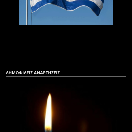
ΔΗΜΟΦΙΛΕΙΣ ΑΝΑΡΤΗΣΕΙΣ