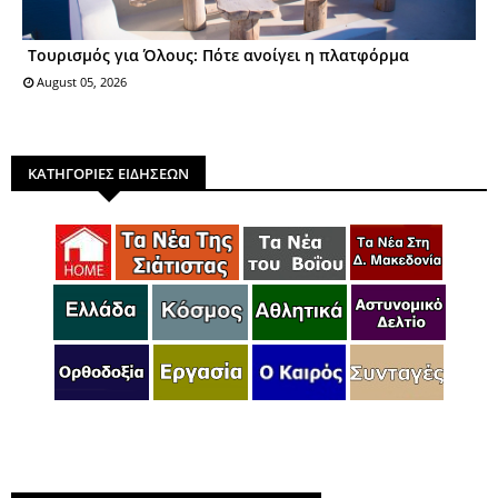
Τουρισμός για Όλους: Πότε ανοίγει η πλατφόρμα
August 05, 2026
ΚΑΤΗΓΟΡΙΕΣ ΕΙΔΗΣΕΩΝ