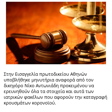
Στην Εισαγγελία πρωτοδικείου Αθηνών
υποβλήθηκε μηνυτήρια αναφορά από τον
δικηγόρο Νίκο Αντωνιάδη προκειμένου να
ερευνηθούν όλα τα στοιχεία και αυτά των
ιατρικών φακέλων που αφορούν την καταγραφή
κρουσμάτων κορονοϊού.