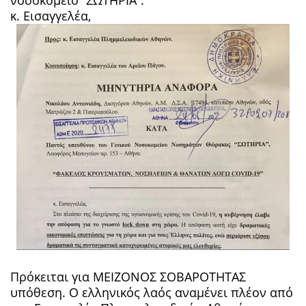
κ. Εισαγγελέα,
Πρόκειται για ΜΕΙΖΟΝΟΣ ΣΟΒΑΡΟΤΗΤΑΣ
υπόθεση. Ο ελληνικός λαός αναμένει πλέον από