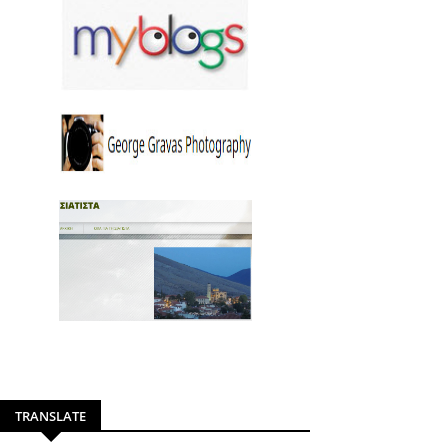
TRANSLATE