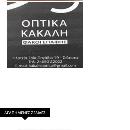
ΑΓΑΠΗΜΕΝΕΣ ΣΕΛΙΔΕΣ