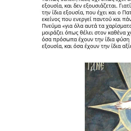
εξουσία, και δεν εξουσιάζεται. Γιατ
την ίδια εξουσία, που έχει και ο Πα
εκείνος που ενεργεί παντού και πάντα
Πνεύμα «για όλα αυτά τα χαρίσματα
μοιράζει όπως θέλει στον καθένα χω
όσα πρόσωπα έχουν την ίδια φύση κ
εξουσία, και όσα έχουν την ίδια αξί