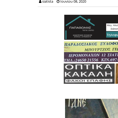
siatista
Ιουνίου 08, 2020