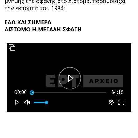
μνήμης της σφαγής στο Δίστομο, παρουσιάζει
την εκπομπή του 1984:
ΕΔΩ ΚΑΙ ΣΗΜΕΡΑ
ΔΙΣΤΟΜΟ Η ΜΕΓΑΛΗ ΣΦΑΓΗ