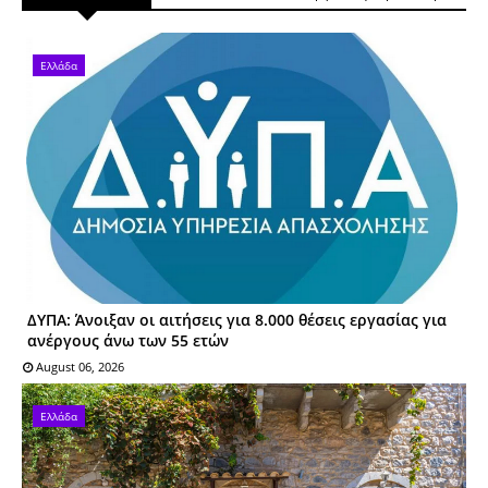
Ελλάδα
ΔΥΠΑ: Άνοιξαν οι αιτήσεις για 8.000 θέσεις εργασίας για
ανέργους άνω των 55 ετών
August 06, 2026
Ελλάδα