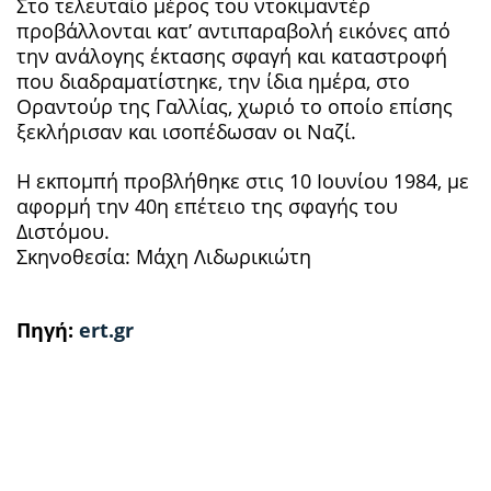
Στο τελευταίο μέρος του ντοκιμαντέρ
προβάλλονται κατ’ αντιπαραβολή εικόνες από
την ανάλογης έκτασης σφαγή και καταστροφή
που διαδραματίστηκε, την ίδια ημέρα, στο
Οραντούρ της Γαλλίας, χωριό το οποίο επίσης
ξεκλήρισαν και ισοπέδωσαν οι Ναζί.
Η εκπομπή προβλήθηκε στις 10 Ιουνίου 1984, με
αφορμή την 40η επέτειο της σφαγής του
Διστόμου.
Σκηνοθεσία: Μάχη Λιδωρικιώτη
Πηγή:
ert.gr