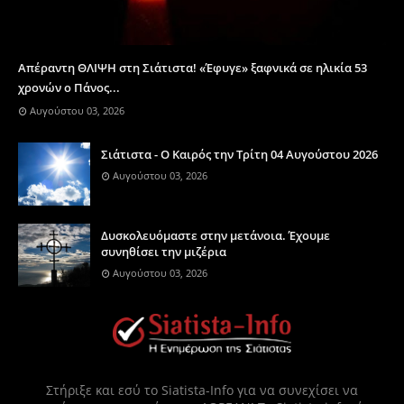
Απέραντη ΘΛΙΨΗ στη Σιάτιστα! «Έφυγε» ξαφνικά σε ηλικία 53
χρονών ο Πάνος...
Αυγούστου 03, 2026
Σιάτιστα - Ο Καιρός την Τρίτη 04 Αυγούστου 2026
Αυγούστου 03, 2026
Δυσκολευόμαστε στην μετάνοια. Έχουμε
συνηθίσει την μιζέρια
Αυγούστου 03, 2026
Στήριξε και εσύ το Siatista-Info για να συνεχίσει να