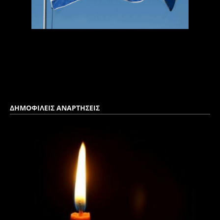
ΔΗΜΟΦΙΛΕΙΣ ΑΝΑΡΤΗΣΕΙΣ