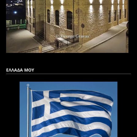
ΕΛΛΑΔΑ ΜΟΥ