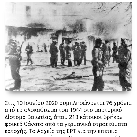
Στις 10 Ιουνίου 2020 συμπληρώνονται 76 χρόνια
από το ολοκαύτωμα του 1944 στο μαρτυρικό
Δίστομο Βοιωτίας, όπου 218 κάτοικοι βρήκαν
φρικτό θάνατο από τα γερμανικά στρατεύματα
κατοχής. Το Αρχείο της ΕΡΤ για την επέτειο