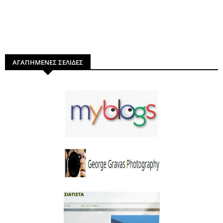
ΑΓΑΠΗΜΕΝΕΣ ΣΕΛΙΔΕΣ