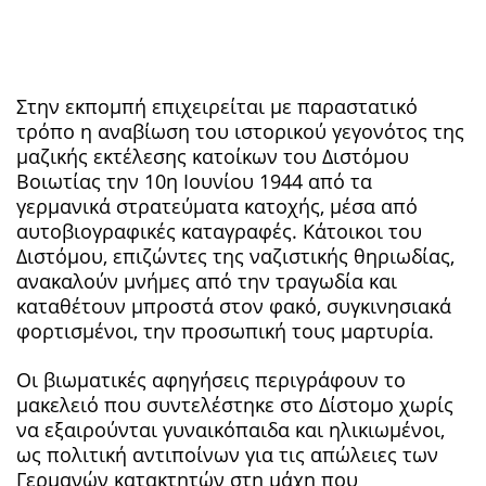
Στην εκπομπή επιχειρείται με παραστατικό
τρόπο η αναβίωση του ιστορικού γεγονότος της
μαζικής εκτέλεσης κατοίκων του Διστόμου
Βοιωτίας την 10η Ιουνίου 1944 από τα
γερμανικά στρατεύματα κατοχής, μέσα από
αυτοβιογραφικές καταγραφές. Κάτοικοι του
Διστόμου, επιζώντες της ναζιστικής θηριωδίας,
ανακαλούν μνήμες από την τραγωδία και
καταθέτουν μπροστά στον φακό, συγκινησιακά
φορτισμένοι, την προσωπική τους μαρτυρία.
Οι βιωματικές αφηγήσεις περιγράφουν το
μακελειό που συντελέστηκε στο Δίστομο χωρίς
να εξαιρούνται γυναικόπαιδα και ηλικιωμένοι,
ως πολιτική αντιποίνων για τις απώλειες των
Γερμανών κατακτητών στη μάχη που