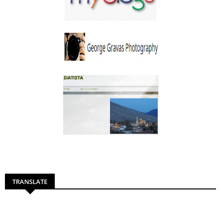
TRANSLATE