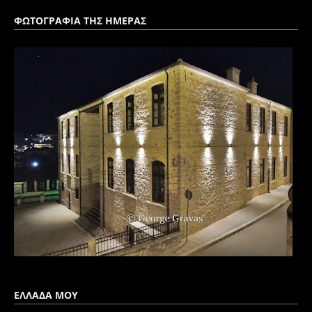
ΦΩΤΟΓΡΑΦΙΑ ΤΗΣ ΗΜΕΡΑΣ
ΕΛΛΑΔΑ ΜΟΥ