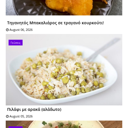
Tηγαvητός Mπακαλιάρος σε τραγανό κουρκούτι!
August 06, 2026
Γεύσεις
Πιλάφι με αρακά (αλάδωτο)
August 05, 2026