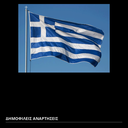
ΔΗΜΟΦΙΛΕΙΣ ΑΝΑΡΤΗΣΕΙΣ