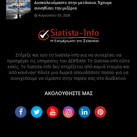
Δυσκολευόμαστε στην μετάνοια. Έχουμε
συνηθίσει την μιζέρια
Αυγούστου 03, 2026
Στήριξε και εσύ το Siatista-Info για να συνεχίσει να
προσφέρει τις υπηρεσίες του ΔΩΡΕΑΝ! Το Siatista-info είστε
εσείς. Το Siatista-info δεν στηρίζεται από καμιά εταιρία και
από κανέναν! Κάντε μια δωρεά οποιοδήποτε ποσού για να
συνεχίσουμε να είμαστε στην παρέα σας στο διαδίκτυο.
ΑΚΟΛΟΥΘΗΣΤΕ ΜΑΣ