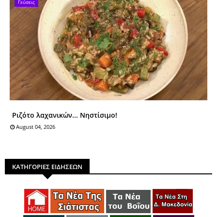
Γεύσεις
Ριζότο λαχανικών... Νηστίσιμο!
August 04, 2026
ΚΑΤΗΓΟΡΙΕΣ ΕΙΔΗΣΕΩΝ