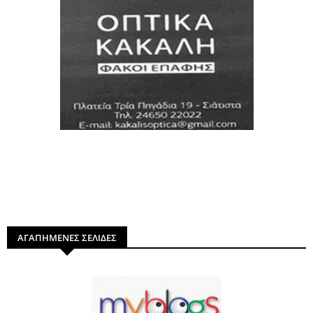
ΑΓΑΠΗΜΕΝΕΣ ΣΕΛΙΔΕΣ