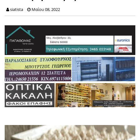
siatista
Μαΐου 08, 2022