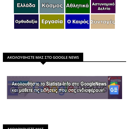
ΑΚΟΛΟΥΘΗΣΤΕ ΜΑΣ ΣΤΟ GOOGLE NEWS
ΑΚΟΛΟΥΘΗΣΤΕ ΜΑΣ