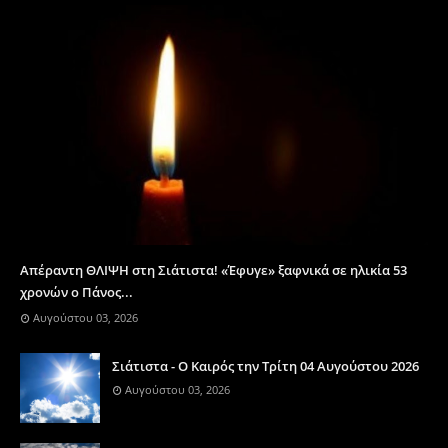
Απέραντη ΘΛΙΨΗ στη Σιάτιστα! «Έφυγε» ξαφνικά σε ηλικία 53
χρονών ο Πάνος...
Αυγούστου 03, 2026
Σιάτιστα - Ο Καιρός την Τρίτη 04 Αυγούστου 2026
Αυγούστου 03, 2026