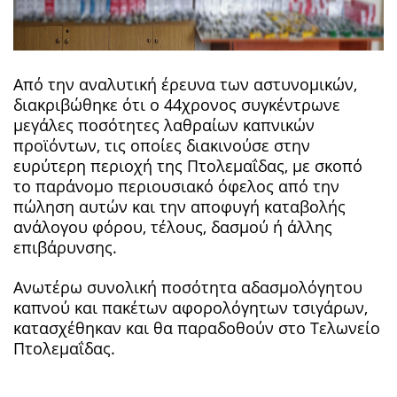
Από την αναλυτική έρευνα των αστυνομικών,
διακριβώθηκε ότι ο 44χρονος συγκέντρωνε
μεγάλες ποσότητες λαθραίων καπνικών
προϊόντων, τις οποίες διακινούσε στην
ευρύτερη περιοχή της Πτολεμαΐδας, με σκοπό
το παράνομο περιουσιακό όφελος από την
πώληση αυτών και την αποφυγή καταβολής
ανάλογου φόρου, τέλους, δασμού ή άλλης
επιβάρυνσης.
Ανωτέρω συνολική ποσότητα αδασμολόγητου
καπνού και πακέτων αφορολόγητων τσιγάρων,
κατασχέθηκαν και θα παραδοθούν στο Τελωνείο
Πτολεμαΐδας.