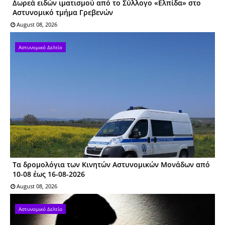
Δωρεά ειδών ιματισμού από το Σύλλογο «Ελπίδα» στο
Αστυνομικό τμήμα Γρεβενών
August 08, 2026
Αστυνομικό Δελτίο
Tα δρομολόγια των Κινητών Αστυνομικών Μονάδων από
10-08 έως 16-08-2026
August 08, 2026
Αστυνομικό Δελτίο