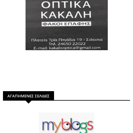
ΑΓΑΠΗΜΕΝΕΣ ΣΕΛΙΔΕΣ