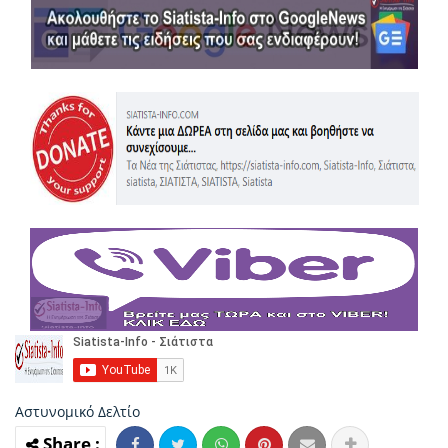
Αστυνομικό Δελτίο