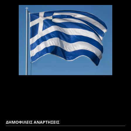
ΔΗΜΟΦΙΛΕΙΣ ΑΝΑΡΤΗΣΕΙΣ