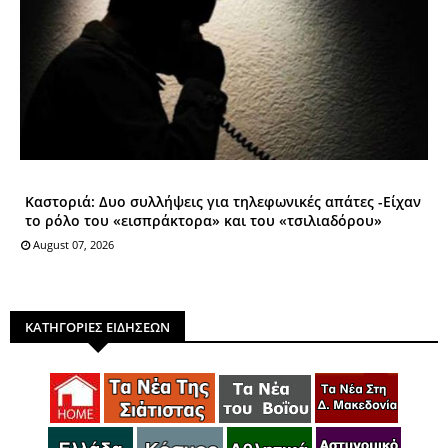
Καστοριά: Δυο συλλήψεις για τηλεφωνικές απάτες -Είχαν
το ρόλο του «εισπράκτορα» και του «τσιλιαδόρου»
August 07, 2026
ΚΑΤΗΓΟΡΙΕΣ ΕΙΔΗΣΕΩΝ