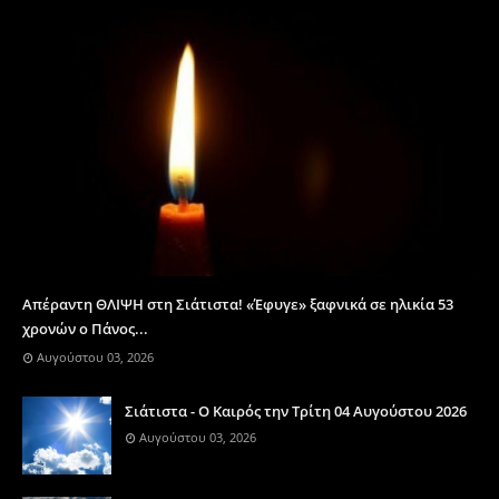
Απέραντη ΘΛΙΨΗ στη Σιάτιστα! «Έφυγε» ξαφνικά σε ηλικία 53
χρονών ο Πάνος...
Αυγούστου 03, 2026
Σιάτιστα - Ο Καιρός την Τρίτη 04 Αυγούστου 2026
Αυγούστου 03, 2026