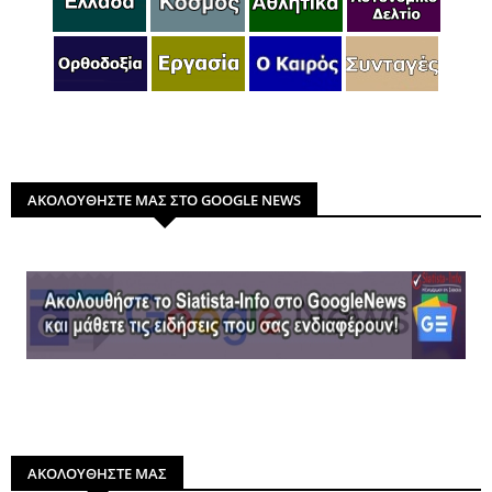
ΑΚΟΛΟΥΘΗΣΤΕ ΜΑΣ ΣΤΟ GOOGLE NEWS
ΑΚΟΛΟΥΘΗΣΤΕ ΜΑΣ