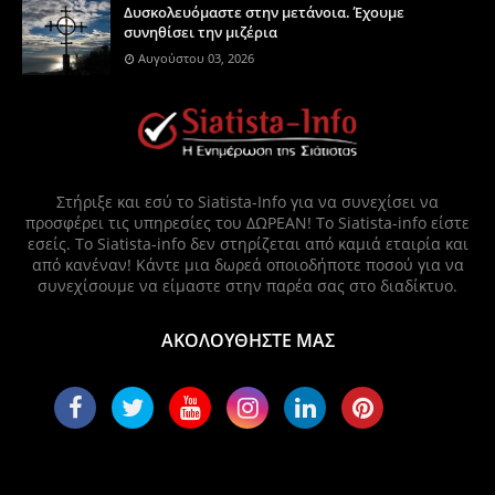
Δυσκολευόμαστε στην μετάνοια. Έχουμε
συνηθίσει την μιζέρια
Αυγούστου 03, 2026
Στήριξε και εσύ το Siatista-Info για να συνεχίσει να
προσφέρει τις υπηρεσίες του ΔΩΡΕΑΝ! Το Siatista-info είστε
εσείς. Το Siatista-info δεν στηρίζεται από καμιά εταιρία και
από κανέναν! Κάντε μια δωρεά οποιοδήποτε ποσού για να
συνεχίσουμε να είμαστε στην παρέα σας στο διαδίκτυο.
ΑΚΟΛΟΥΘΗΣΤΕ ΜΑΣ