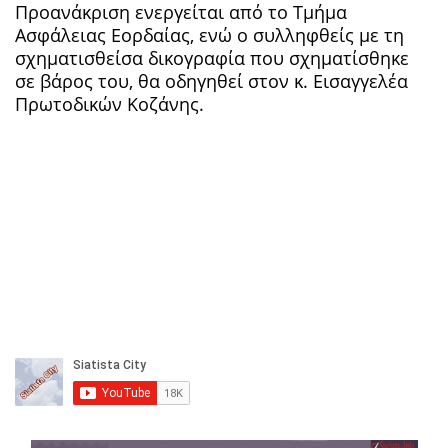
Προανάκριση ενεργείται από το Τμήμα
Ασφάλειας Εορδαίας, ενώ ο συλληφθείς με τη
σχηματισθείσα δικογραφία που σχηματίσθηκε
σε βάρος του, θα οδηγηθεί στον κ. Εισαγγελέα
Πρωτοδικών Κοζάνης.