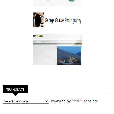
TRANSLATE
Powered by
Translate