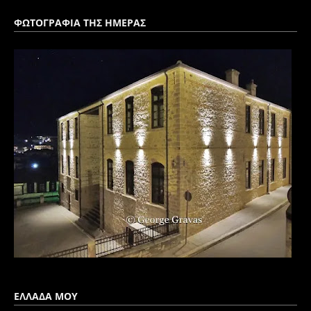
ΦΩΤΟΓΡΑΦΙΑ ΤΗΣ ΗΜΕΡΑΣ
ΕΛΛΑΔΑ ΜΟΥ