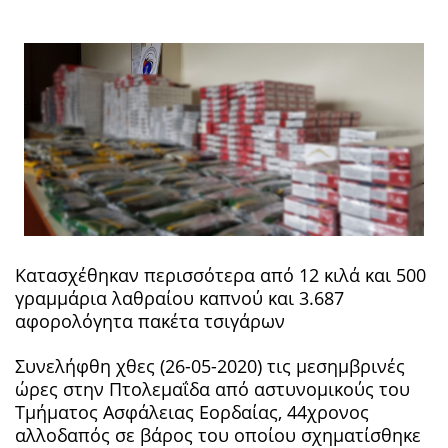
Κατασχέθηκαν περισσότερα από 12 κιλά και 500
γραμμάρια λαθραίου καπνού και 3.687
αφορολόγητα πακέτα τσιγάρων
Συνελήφθη χθες (26-05-2020) τις μεσημβρινές
ώρες στην Πτολεμαΐδα από αστυνομικούς του
Τμήματος Ασφάλειας Εορδαίας, 44χρονος
αλλοδαπός σε βάρος του οποίου σχηματίσθηκε