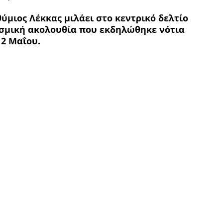
ύμιος Λέκκας μιλάει στο κεντρικό δελτίο
ισμική ακολουθία που εκδηλώθηκε νότια
 2 Μαΐου.