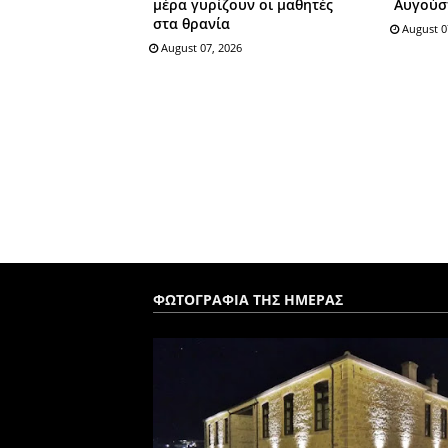
μέρα γυρίζουν οι μαθητές
Αυγούσ
στα θρανία
August 0
August 07, 2026
ΦΩΤΟΓΡΑΦΙΑ ΤΗΣ ΗΜΕΡΑΣ