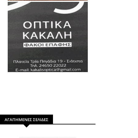
ΑΓΑΠΗΜΕΝΕΣ ΣΕΛΙΔΕΣ