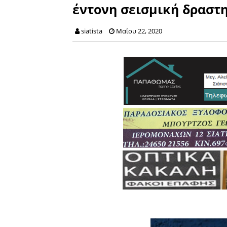
έντονη σεισμική δραστη
siatista
Μαΐου 22, 2020