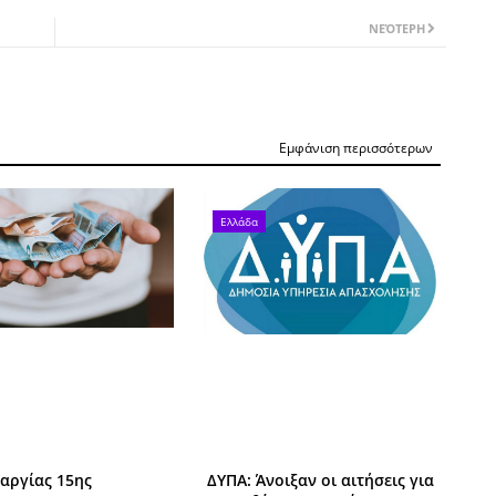
ΝΕΌΤΕΡΗ
Εμφάνιση περισσότερων
Ελλάδα
αργίας 15ης
ΔΥΠΑ: Άνοιξαν οι αιτήσεις για