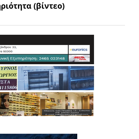
ριότητα (βίντεο)