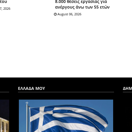
του
8.000 θέσεις εργασίας για
ανέργους άνω των 55 ετών
7, 2026
August 06, 2026
ΕΛΛΑΔΑ ΜΟΥ
ΔΗΜ