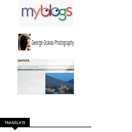
TRANSLATE