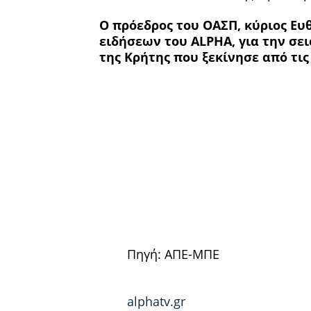
Ο πρόεδρος του ΟΑΣΠ, κύριος Ευθ
ειδήσεων του ALPHA, για την σε
της Κρήτης που ξεκίνησε από τις
Πηγή: ΑΠΕ-ΜΠΕ
alphatv.gr