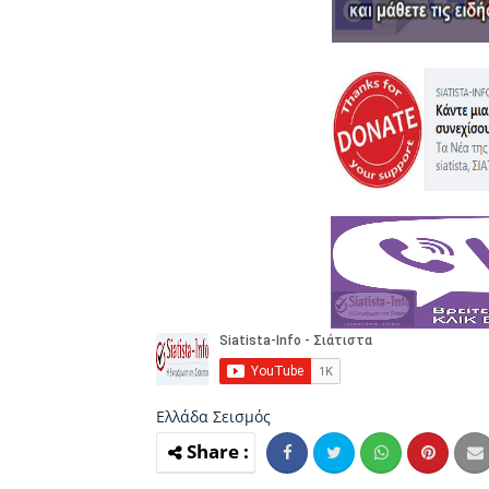
Ελλάδα
Σεισμός