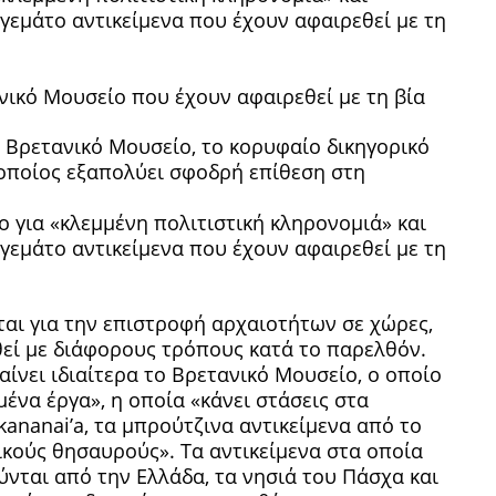
 γεμάτο αντικείμενα που έχουν αφαιρεθεί με τη
ο Βρετανικό Μουσείο, το κορυφαίο δικηγορικό
 οποίος εξαπολύει σφοδρή επίθεση στη
ο για «κλεμμένη πολιτιστική κληρονομιά» και
 γεμάτο αντικείμενα που έχουν αφαιρεθεί με τη
ται για την επιστροφή αρχαιοτήτων σε χώρες,
θεί με διάφορους τρόπους κατά το παρελθόν.
ίνει ιδιαίτερα το Βρετανικό Μουσείο, ο οποίο
μένα έργα», η οποία «κάνει στάσεις στα
kananai’a, τα μπρούτζινα αντικείμενα από το
ικούς θησαυρούς». Τα αντικείμενα στα οποία
νται από την Ελλάδα, τα νησιά του Πάσχα και