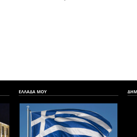
ΕΛΛΑΔΑ ΜΟΥ
ΔΗΜ