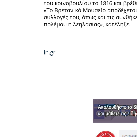
του κοινοβουλίου το 1816 και βρέθ
«Το Βρετανικό Μουσείο αποδέχεται 
συλλογές του, όπως και τις συνθήκ
πολέμου ή λεηλασίας», κατέληξε.
in.gr