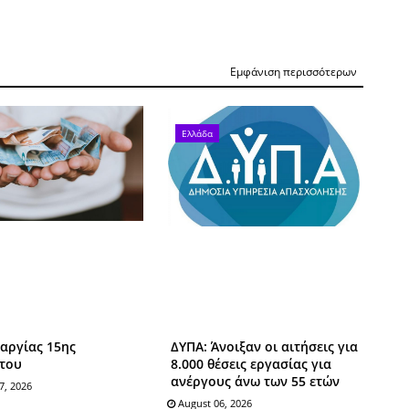
Εμφάνιση περισσότερων
Ελλάδα
αργίας 15ης
ΔΥΠΑ: Άνοιξαν οι αιτήσεις για
του
8.000 θέσεις εργασίας για
ανέργους άνω των 55 ετών
7, 2026
August 06, 2026