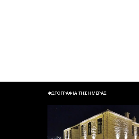
ΦΩΤΟΓΡΑΦΙΑ ΤΗΣ ΗΜΕΡΑΣ