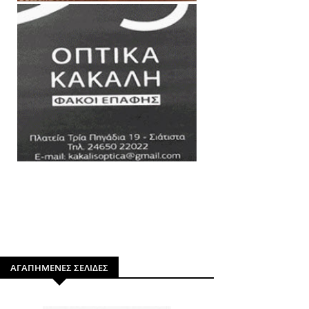
ΑΓΑΠΗΜΕΝΕΣ ΣΕΛΙΔΕΣ