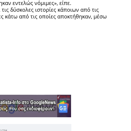
ηκαν εντελώς νόμιμες», είπε.
τις δύσκολες ιστορίες κάποιων από τις
ες κάτω από τις οποίες αποκτήθηκαν, μέσω