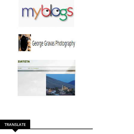
TRANSLATE