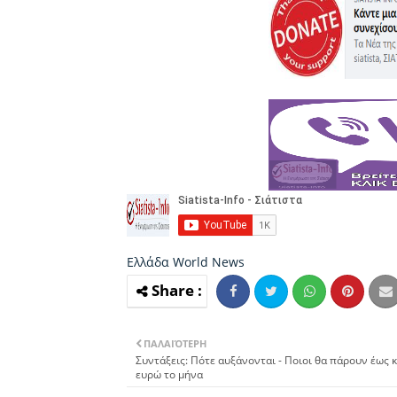
Ελλάδα
World News
ΠΑΛΑΙΌΤΕΡΗ
Συντάξεις: Πότε αυξάνονται - Ποιοι θα πάρουν έως κ
ευρώ το μήνα