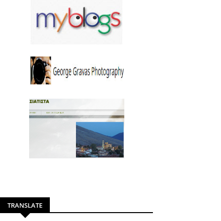
TRANSLATE