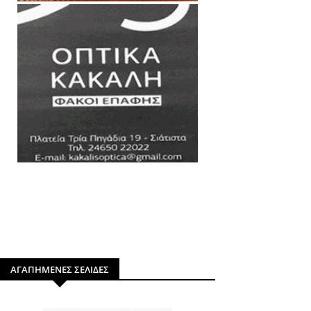
ΑΓΑΠΗΜΕΝΕΣ ΣΕΛΙΔΕΣ