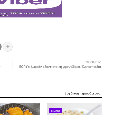
ΝΕΌΤΕΡΗ
9
ΕΟΠΥΥ: Δωρεάν οδοντιατρική φροντίδα σε όλα τα παιδιά
Εμφάνιση περισσότερων
Γεύσεις