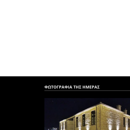
ΦΩΤΟΓΡΑΦΙΑ ΤΗΣ ΗΜΕΡΑΣ