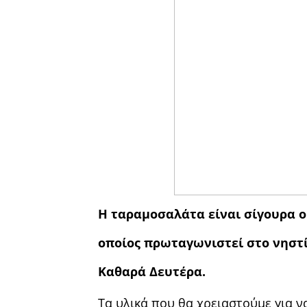
Η ταραμοσαλάτα είναι σίγουρα ο
οποίος πρωταγωνιστεί στο νηστί
Καθαρά Δευτέρα.
Τα υλικά που θα χρειαστούμε για 