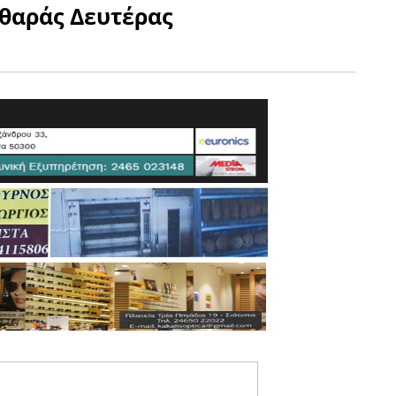
θαράς Δευτέρας