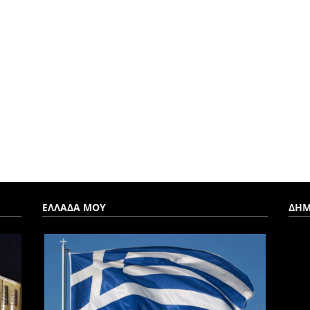
ΕΛΛΑΔΑ ΜΟΥ
ΔΗΜ