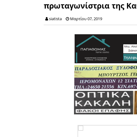
πρωταγωνίστρια της Κα
siatista
Μαρτίου 07, 2019