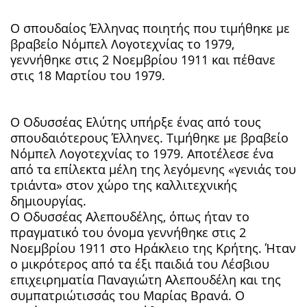
Ο σπουδαίος Έλληνας ποιητής που τιμήθηκε με
βραβείο Νόμπελ Λογοτεχνίας το 1979,
γεννήθηκε στις 2 Νοεμβρίου 1911 και πέθανε
στις 18 Μαρτίου του 1979.
Ο Οδυσσέας Ελύτης υπήρξε ένας από τους
σπουδαιότερους Έλληνες. Τιμήθηκε με βραβείο
Νόμπελ Λογοτεχνίας το 1979. Αποτέλεσε ένα
από τα επίλεκτα μέλη της λεγόμενης «γενιάς του
τριάντα» στον χώρο της καλλιτεχνικής
δημιουργίας.
Ο Οδυσσέας Αλεπουδέλης, όπως ήταν το
πραγματικό του όνομα γεννήθηκε στις 2
Νοεμβρίου 1911 στο Ηράκλειο της Κρήτης. Ήταν
ο μικρότερος από τα έξι παιδιά του Λέσβιου
επιχειρηματία Παναγιώτη Αλεπουδέλη και της
συμπατριώτισσάς του Μαρίας Βρανά. Ο