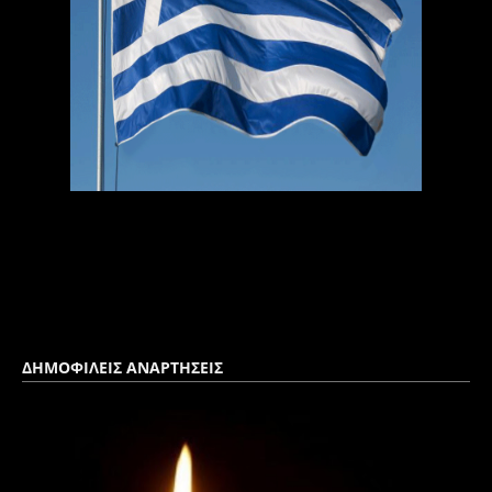
ΔΗΜΟΦΙΛΕΙΣ ΑΝΑΡΤΗΣΕΙΣ