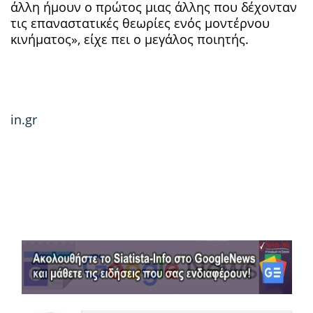
άλλη ήμουν ο πρώτος μιας άλλης που δέχονταν
τις επαναστατικές θεωρίες ενός μοντέρνου
κινήματος», είχε πει ο μεγάλος ποιητής.
in.gr