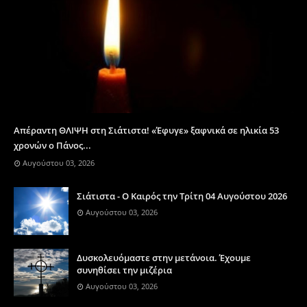
Απέραντη ΘΛΙΨΗ στη Σιάτιστα! «Έφυγε» ξαφνικά σε ηλικία 53
χρονών ο Πάνος...
Αυγούστου 03, 2026
Σιάτιστα - Ο Καιρός την Τρίτη 04 Αυγούστου 2026
Αυγούστου 03, 2026
Δυσκολευόμαστε στην μετάνοια. Έχουμε
συνηθίσει την μιζέρια
Αυγούστου 03, 2026