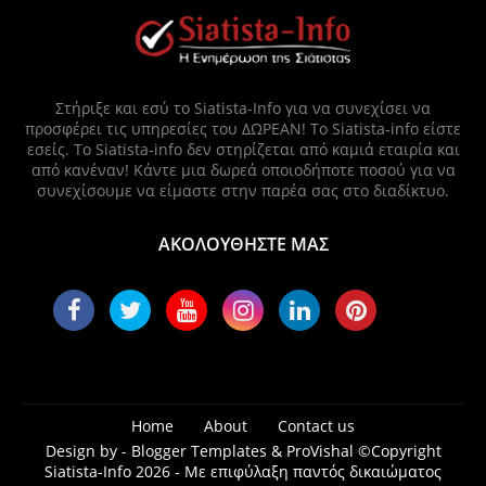
Στήριξε και εσύ το Siatista-Info για να συνεχίσει να
προσφέρει τις υπηρεσίες του ΔΩΡΕΑΝ! Το Siatista-info είστε
εσείς. Το Siatista-info δεν στηρίζεται από καμιά εταιρία και
από κανέναν! Κάντε μια δωρεά οποιοδήποτε ποσού για να
συνεχίσουμε να είμαστε στην παρέα σας στο διαδίκτυο.
ΑΚΟΛΟΥΘΗΣΤΕ ΜΑΣ
Home
About
Contact us
Design by -
Blogger Templates
&
ProVishal
©Copyright
Siatista-Info 2026 - Με επιφύλαξη παντός δικαιώματος