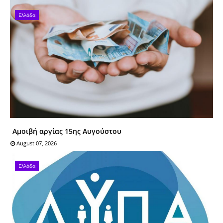
Ελλάδα
Αμοιβή αργίας 15ης Αυγούστου
August 07, 2026
Ελλάδα