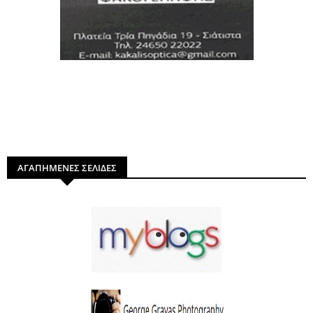
ΑΓΑΠΗΜΕΝΕΣ ΣΕΛΙΔΕΣ