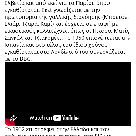
Ελβετία και από εκεί για το Παρίσι, όπου
εγκαθίσταται. Εκεί γνωρίζεται με την
πρωτοπορία της γαλλικής διανόησης (Μπρετόν,
Ελιάρ, Τζαρά, Καμί) και έρχεται σε επαφή με
εικαστικούς καλλιτέχνες, όπως οι Πικάσο, Ματίς,
Σαγκάλ και Τζιακομέτι. Το 1950 επισκέπτεται την
Ισπανία και στο τέλος του ίδιου χρόνου
εγκαθίσταται στο Λονδίνο, όπου συνεργάζεται
με το BBC.
Το 1952 επιστρέφει στην Ελλάδα και τον
επόμενο χρόνο επανακάμπτει στο ΕΙΡ ως