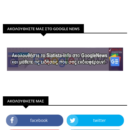
ΑΚΟΛΟΥΘΗΣΤΕ ΜΑΣ ΣΤΟ GOOGLE NEWS
ΑΚΟΛΟΥΘΗΣΤΕ ΜΑΣ
facebook
twitter