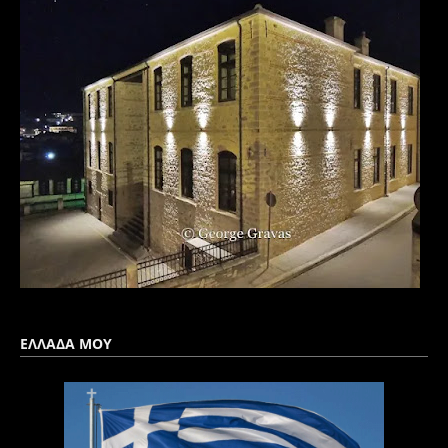
ΕΛΛΑΔΑ ΜΟΥ