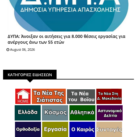
ΔΥΠΑ: Άνοιξαν οι αιτήσεις για 8.000 θέσεις εργασίας για
ανέργους άνω των 55 ετών
August 06, 2026
ΚΑΤΗΓΟΡΙΕΣ ΕΙΔΗΣΕΩΝ