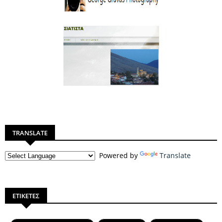
TRANSLATE
Powered by
Translate
ΕΤΙΚΕΤΕΣ