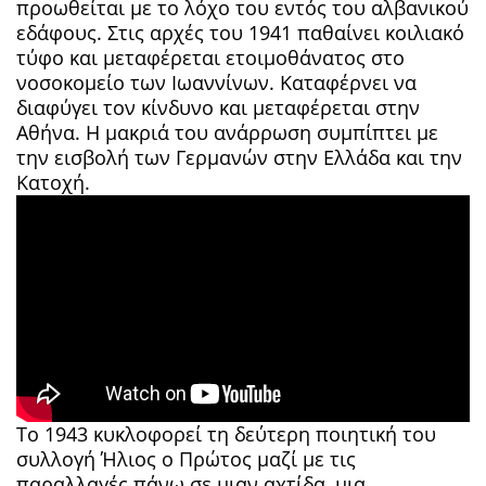
προωθείται με το λόχο του εντός του αλβανικού
εδάφους. Στις αρχές του 1941 παθαίνει κοιλιακό
τύφο και μεταφέρεται ετοιμοθάνατος στο
νοσοκομείο των Ιωαννίνων. Καταφέρνει να
διαφύγει τον κίνδυνο και μεταφέρεται στην
Αθήνα. Η μακριά του ανάρρωση συμπίπτει με
την εισβολή των Γερμανών στην Ελλάδα και την
Κατοχή.
Το 1943 κυκλοφορεί τη δεύτερη ποιητική του
συλλογή Ήλιος ο Πρώτος μαζί με τις
παραλλαγές πάνω σε μιαν αχτίδα, μια