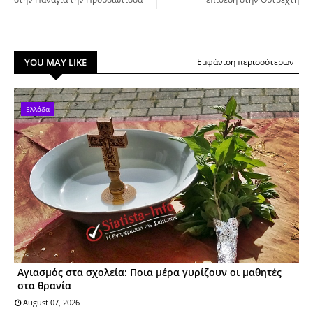
YOU MAY LIKE
Εμφάνιση περισσότερων
Ελλάδα
Αγιασμός στα σχολεία: Ποια μέρα γυρίζουν οι μαθητές
στα θρανία
August 07, 2026