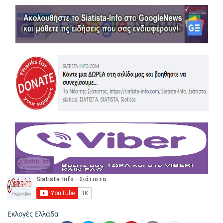
Εκλογές
Ελλάδα