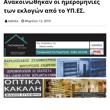
Ανακοινώθηκαν οι ημερομηνίες
των εκλογών από το ΥΠ.ΕΣ.
siatista
Μαρτίου 12, 2019