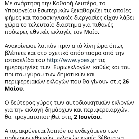
Mε ανάρτηση την Καθαρή Δευτέρα, το
Υπουργείου Εσωτερικών ξεκαθαρίζει τις οποίες
φήμες και παρασκηνιακές διεργασίες είχαν λάβει
χώρα το τελευταίο διάστημα για πιθανές
πρόωρες εθνικές εκλογές τον Μαίο.
Ανακοίνωσε λοιπόν πριν από λίγη ώρα όπως
βλέπετε και στο σχετικό απόσπασμα από την
ιστοσελίδα του
http://www.ypes.gr
τις
ημερομηνίες των Ευρωεκλογών καθώς και του
πρώτου γύρου των δημοτικών και
περιφερειακών εκλογών που θα γίνουν στις
26
Μαίου
.
Ο δεύτερος γύρος των αυτοδιοικητικών εκλογών
για την εκλογή δημάρχων και περιφερειαρχών,
θα πραγματοποιηθεί στις
2 Ιουνίου.
Απομακρύνεται λοιπόν το ενδεχόμενο των
πρόωρων εθνικών εκλογών χωρίς βέβαια να