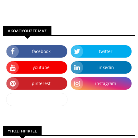
ΑΚΟΛΟΥΘΗΣΤΕ ΜΑΣ
facebook
twitter
youtube
linkedin
pinterest
instagram
dailymotion
ΥΠΟΣΤΗΡΙΚΤΕΣ