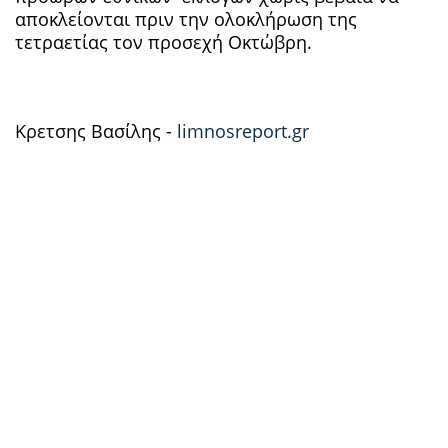
αποκλείονται πριν την ολοκλήρωση της
τετραετίας τον προσεχή Οκτώβρη.
Κρετσης Βασίλης -
limnosreport.gr