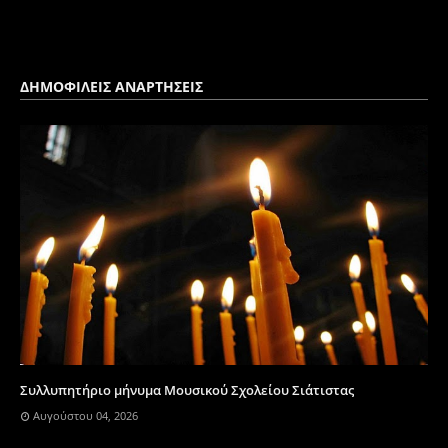
ΔΗΜΟΦΙΛΕΙΣ ΑΝΑΡΤΗΣΕΙΣ
Συλλυπητήριο μήνυμα Μουσικού Σχολείου Σιάτιστας
Αυγούστου 04, 2026