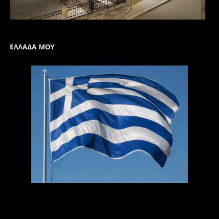
ΕΛΛΑΔΑ ΜΟΥ