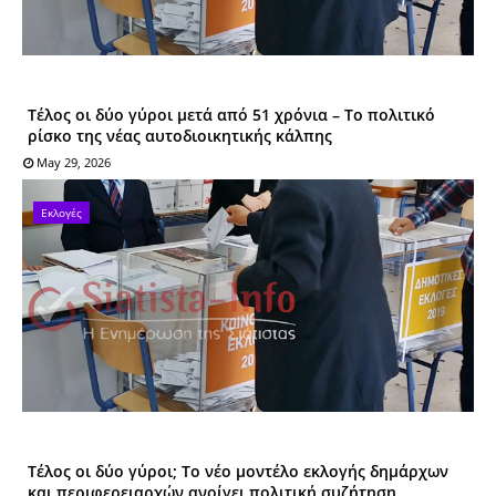
Τέλος οι δύο γύροι μετά από 51 χρόνια – Το πολιτικό
ρίσκο της νέας αυτοδιοικητικής κάλπης
May 29, 2026
Εκλογές
Τέλος οι δύο γύροι; Το νέο μοντέλο εκλογής δημάρχων
και περιφερειαρχών ανοίγει πολιτική συζήτηση