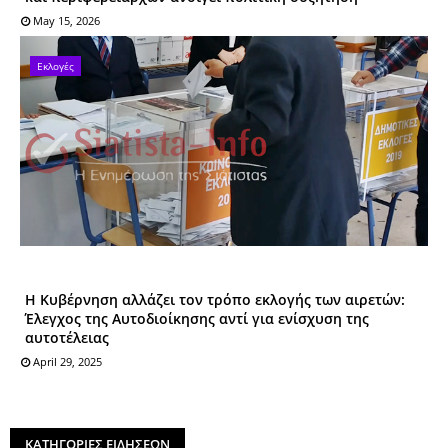
May 15, 2026
Εκλογές
Η Κυβέρνηση αλλάζει τον τρόπο εκλογής των αιρετών:
Έλεγχος της Αυτοδιοίκησης αντί για ενίσχυση της
αυτοτέλειας
April 29, 2025
ΚΑΤΗΓΟΡΙΕΣ ΕΙΔΗΣΕΩΝ