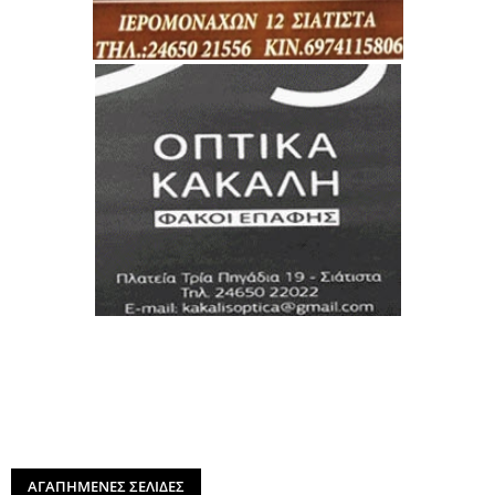
ΑΓΑΠΗΜΕΝΕΣ ΣΕΛΙΔΕΣ