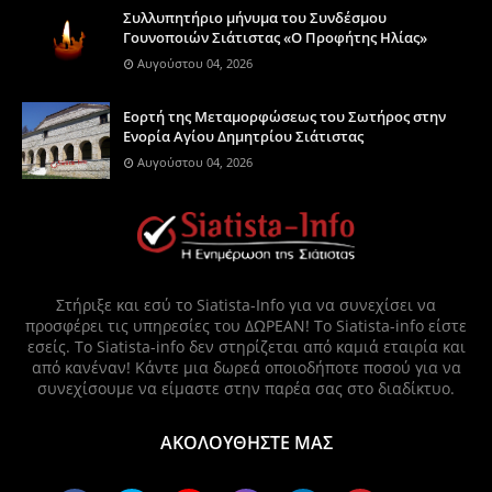
Συλλυπητήριο μήνυμα του Συνδέσμου
Γουνοποιών Σιάτιστας «Ο Προφήτης Ηλίας»
Αυγούστου 04, 2026
Eορτή της Μεταμορφώσεως του Σωτήρος στην
Ενορία Αγίου Δημητρίου Σιάτιστας
Αυγούστου 04, 2026
Στήριξε και εσύ το Siatista-Info για να συνεχίσει να
προσφέρει τις υπηρεσίες του ΔΩΡΕΑΝ! Το Siatista-info είστε
εσείς. Το Siatista-info δεν στηρίζεται από καμιά εταιρία και
από κανέναν! Κάντε μια δωρεά οποιοδήποτε ποσού για να
συνεχίσουμε να είμαστε στην παρέα σας στο διαδίκτυο.
ΑΚΟΛΟΥΘΗΣΤΕ ΜΑΣ