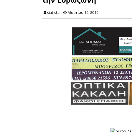
siatista
Μαρτίου 15, 2019