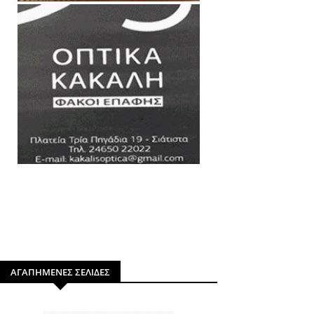
ΑΓΑΠΗΜΕΝΕΣ ΣΕΛΙΔΕΣ