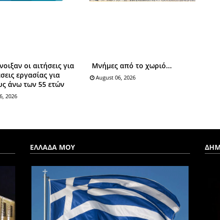
νοιξαν οι αιτήσεις για
Μνήμες από το χωριό...
έσεις εργασίας για
August 06, 2026
ς άνω των 55 ετών
6, 2026
ΕΛΛΑΔΑ ΜΟΥ
ΔΗΜ