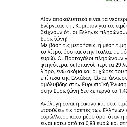
Λίαν αποκαλυπτικά είναι τα νεότερ
Ενέργειας της Κομισιόν για τις τι
δείχνουν ότι οι Έλληνες πληρώνουν
Ευρωζώνη!
Με βάση τις μετρήσεις, η μέση τιμ
το λίτρο, όσο και στην Ιταλία, με 
ευρώ). Οι Πορτογάλοι πληρώνουν γι
φτηνότερα, οι Ισπανοί περί τα 29 λ
λίτρο, ενώ ακόμα και οι χώρες του
επίπεδα της Ελλάδας. Είναι, άλλωστ
αμόλυβδης στην Ευρωπαϊκή Ένωση 
στην Ευρωζώνη δεν ξεπερνά τα 1,4
Ανάλογη είναι η εικόνα και στις τι
«τσούζει» τις τσέπες των Ελλήνων
ευρώ/λίτρο κατά μέσο όρο, όταν η
είναι κάτω από τα 0,83 ευρώ και σ