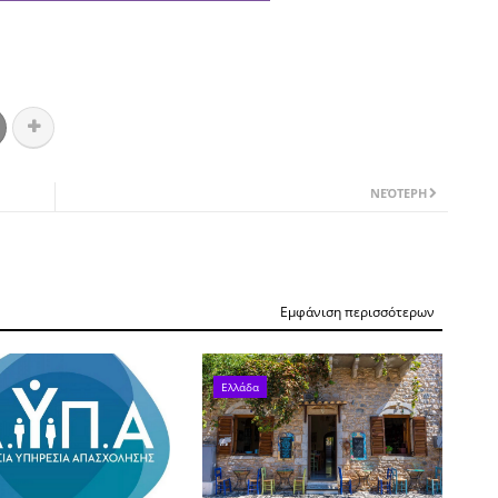
ΝΕΌΤΕΡΗ
Εμφάνιση περισσότερων
Ελλάδα