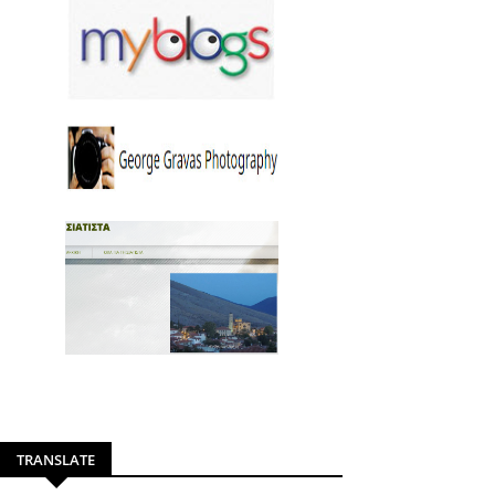
TRANSLATE