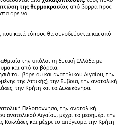
πτώση της θερμοκρασίας
από βορρά προς
στα ορεινά.
δες που κατά τόπους θα συνοδεύονται και από
:
 βαθμιαία την υπόλοιπη δυτική Ελλάδα με
υμα και από τα βόρεια.
ησιά του βόρειου και ανατολικού Αιγαίου, την
ένης της Αττικής), την Εύβοια, την ανατολική
άδες, την Κρήτη και τα Δωδεκάνησα.
ανατολική Πελοπόννησο, την ανατολική
ου ανατολικού Αιγαίου, μέχρι το μεσημέρι την
τις Κυκλάδες και μέχρι το απόγευμα την Κρήτη