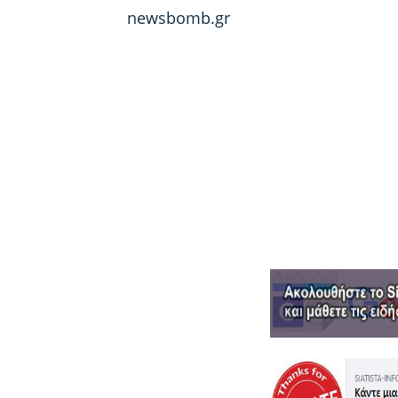
newsbomb.gr