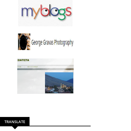
TRANSLATE