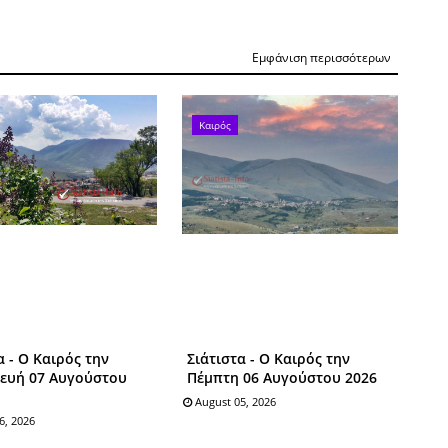
Εμφάνιση περισσότερων
Καιρός
α - Ο Καιρός την
Σιάτιστα - Ο Καιρός την
ευή 07 Αυγούστου
Πέμπτη 06 Αυγούστου 2026
August 05, 2026
6, 2026