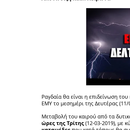
Ραγδαία θα είναι η επιδείνωση του
ΕΜΥ το μεσημέρι της Δευτέρας (11/
Μεταβολή του καιρού από τα δυτικ
ώρες της Τρίτης
(12-03-2019), με 
καταιγίδες
που κατά τόπους θα σ