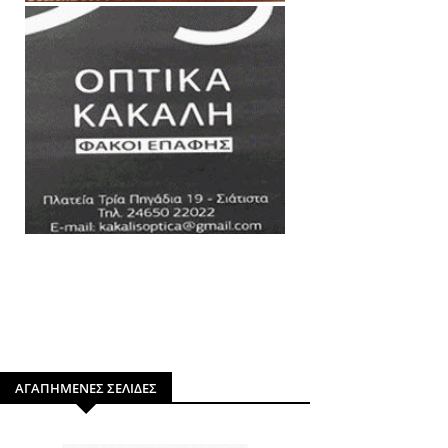
ΑΓΑΠΗΜΕΝΕΣ ΣΕΛΙΔΕΣ