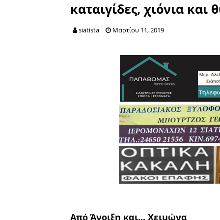
καταιγίδες, χιόνια και 
siatista
Μαρτίου 11, 2019
Από Άνοιξη και... Χειμώνα