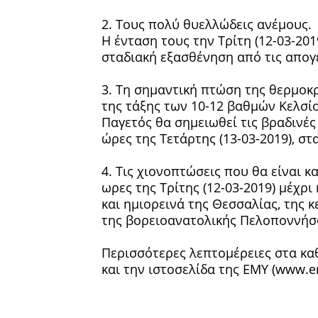
2. Τους πολύ θυελλώδεις ανέμους.
Η ένταση τους την Τρίτη (12-03-20
σταδιακή εξασθένηση από τις απογε
3. Τη σημαντική πτώση της θερμοκ
της τάξης των 10-12 βαθμών Κελσίο
Παγετός θα σημειωθεί τις βραδινές 
ώρες της Τετάρτης (13-03-2019), στ
4. Τις χιονοπτώσεις που θα είναι 
ωρες της Τρίτης (12-03-2019) μέχρι
και ημιορεινά της Θεσσαλίας, της 
της βορειοανατολικής Πελοποννήσ
Περισσότερες λεπτομέρειες στα καθ
και την ιστοσελίδα της ΕΜΥ (www.e