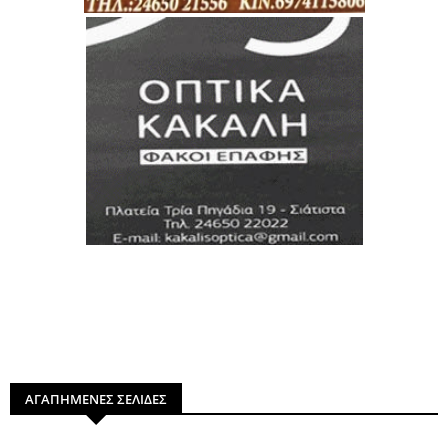
ΑΓΑΠΗΜΕΝΕΣ ΣΕΛΙΔΕΣ