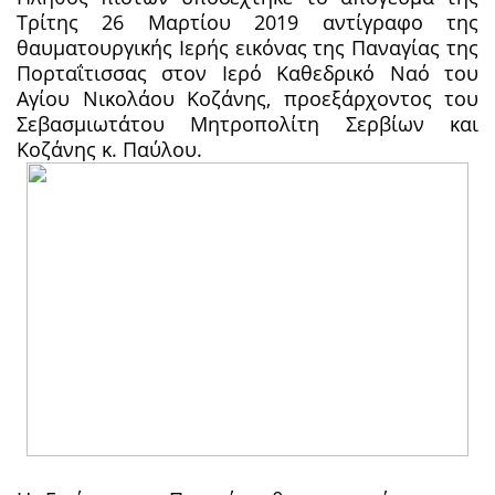
Τρίτης 26 Μαρτίου 2019 αντίγραφο της
θαυματουργικής Ιερής εικόνας της Παναγίας της
Πορταΐτισσας στον Ιερό Καθεδρικό Ναό του
Αγίου Νικολάου Κοζάνης, προεξάρχοντος του
Σεβασμιωτάτου Μητροπολίτη Σερβίων και
Κοζάνης κ. Παύλου.