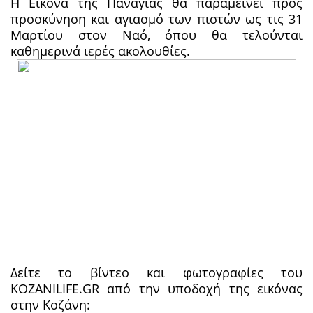
Η Εικόνα της Παναγίας θα παραμείνει προς
προσκύνηση και αγιασμό των πιστών ως τις 31
Μαρτίου στον Ναό, όπου θα τελούνται
καθημερινά ιερές ακολουθίες.
Δείτε το βίντεο και φωτογραφίες του
KOZANILIFE.GR από την υποδοχή της εικόνας
στην Κοζάνη: