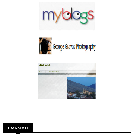
TRANSLATE