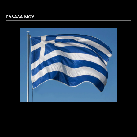
ΕΛΛΑΔΑ ΜΟΥ