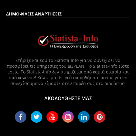
ΔΗΜΟΦΙΛΕΙΣ ΑΝΑΡΤΗΣΕΙΣ
Στήριξε και εσύ το Siatista-Info για να συνεχίσει να
προσφέρει τις υπηρεσίες του ΔΩΡΕΑΝ! Το Siatista-info είστε
εσείς. Το Siatista-info δεν στηρίζεται από καμιά εταιρία και
από κανέναν! Κάντε μια δωρεά οποιοδήποτε ποσού για να
συνεχίσουμε να είμαστε στην παρέα σας στο διαδίκτυο.
ΑΚΟΛΟΥΘΗΣΤΕ ΜΑΣ