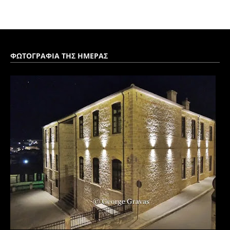
ΦΩΤΟΓΡΑΦΙΑ ΤΗΣ ΗΜΕΡΑΣ