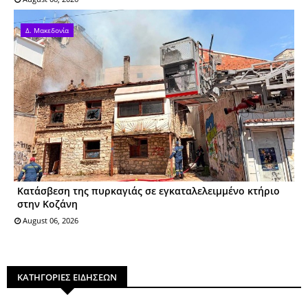
Δ. Μακεδονία
Kατάσβεση της πυρκαγιάς σε εγκαταλελειμμένο κτήριο
στην Κοζάνη
August 06, 2026
ΚΑΤΗΓΟΡΙΕΣ ΕΙΔΗΣΕΩΝ