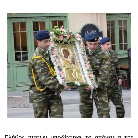
Πλήθος πιστών υποδέχτηκε το απόγευμα της