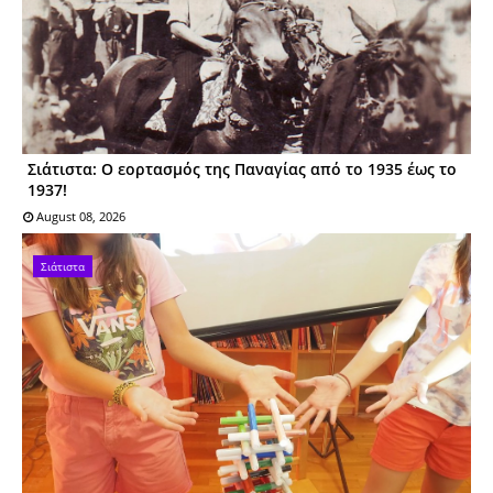
Σιάτιστα: Ο εορτασμός της Παναγίας από το 1935 έως το
1937!
August 08, 2026
Σιάτιστα