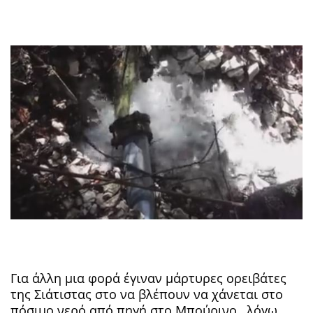
Για άλλη μια φορά έγιναν μάρτυρες ορειβάτες
της Σιάτιστας στο να βλέπουν να χάνεται
στο
πόσιμο νερό
από πηγή στο Μπούρινο, λόγω