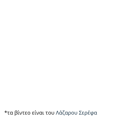
*τα βίντεο είναι του
Λάζαρου Σερέφα