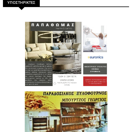
ΥΠΟΣΤΗΡΙΚΤΕΣ