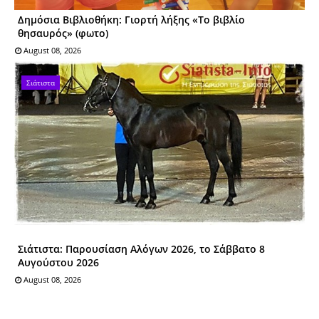
Δημόσια Βιβλιοθήκη: Γιορτή λήξης «Το βιβλίο
θησαυρός» (φωτο)
August 08, 2026
Σιάτιστα
Σιάτιστα: Παρουσίαση Αλόγων 2026, το Σάββατο 8
Αυγούστου 2026
August 08, 2026