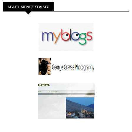
ΑΓΑΠΗΜΕΝΕΣ ΣΕΛΙΔΕΣ