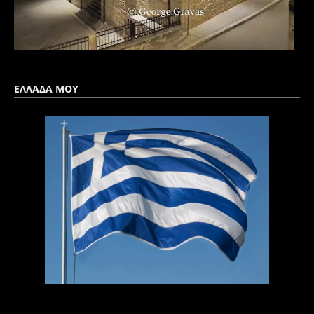
ΕΛΛΑΔΑ ΜΟΥ