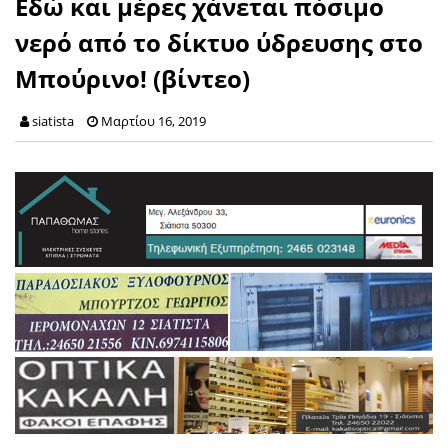
Εδώ και μέρες χάνεται πόσιμο
νερό από το δίκτυο ύδρευσης στο
Μπούρινο! (βίντεο)
siatista
Μαρτίου 16, 2019