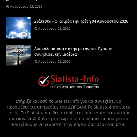
Αυγούστου 03, 2026
Σιάτιστα - Ο Καιρός την Τρίτη 04 Αυγούστου 2026
Αυγούστου 03, 2026
Δυσκολευόμαστε στην μετάνοια. Έχουμε
συνηθίσει την μιζέρια
Αυγούστου 03, 2026
Στήριξε και εσύ το Siatista-Info για να συνεχίσει να
προσφέρει τις υπηρεσίες του ΔΩΡΕΑΝ! Το Siatista-info είστε
εσείς. Το Siatista-info δεν στηρίζεται από καμιά εταιρία και
από κανέναν! Κάντε μια δωρεά οποιοδήποτε ποσού για να
συνεχίσουμε να είμαστε στην παρέα σας στο διαδίκτυο.