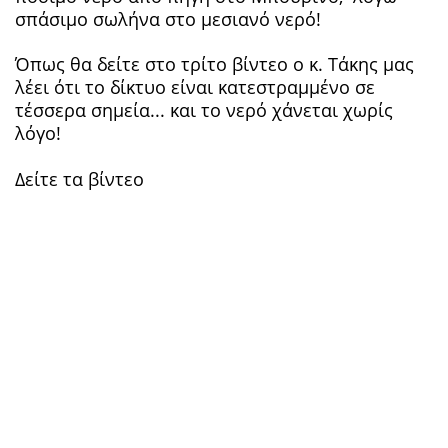
σπάσιμο σωλήνα στο μεσιανό νερό!
Όπως θα δείτε στο τρίτο βίντεο ο κ. Τάκης μας
λέει ότι το δίκτυο είναι κατεστραμμένο σε
τέσσερα σημεία... και το νερό χάνεται χωρίς
λόγο!
Δείτε τα βίντεο