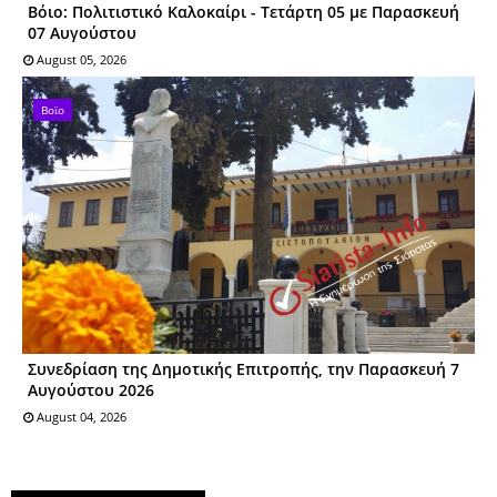
Βόιο: Πολιτιστικό Καλοκαίρι - Τετάρτη 05 με Παρασκευή
07 Αυγούστου
August 05, 2026
Βοϊο
Συνεδρίαση της Δημοτικής Επιτροπής, την Παρασκευή 7
Αυγούστου 2026
August 04, 2026