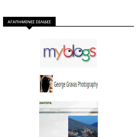
ΑΓΑΠΗΜΕΝΕΣ ΣΕΛΙΔΕΣ