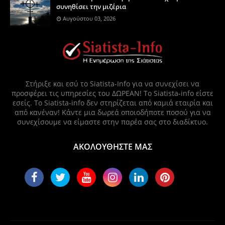
συνηθίσει την μιζέρια
Αυγούστου 03, 2026
Στήριξε και εσύ το Siatista-Info για να συνεχίσει να
προσφέρει τις υπηρεσίες του ΔΩΡΕΑΝ! Το Siatista-info είστε
εσείς. Το Siatista-info δεν στηρίζεται από καμιά εταιρία και
από κανέναν! Κάντε μια δωρεά οποιοδήποτε ποσού για να
συνεχίσουμε να είμαστε στην παρέα σας στο διαδίκτυο.
ΑΚΟΛΟΥΘΗΣΤΕ ΜΑΣ