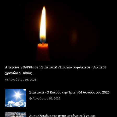
Απέραντη ΘΛΙΨΗ στη Σιάτιστα! «Έφυγε» ξαφνικά σε ηλικία 53
χρονών ο Πάνος...
Αυγούστου 03, 2026
Σιάτιστα - Ο Καιρός την Τρίτη 04 Αυγούστου 2026
Αυγούστου 03, 2026
Δυσκολευόμαστε στην μετάνοια. Έχουμε