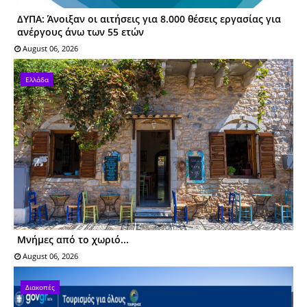
ΔΥΠΑ: Άνοιξαν οι αιτήσεις για 8.000 θέσεις εργασίας για
ανέργους άνω των 55 ετών
August 06, 2026
Ελλάδα
Μνήμες από το χωριό...
August 06, 2026
Διακοπές