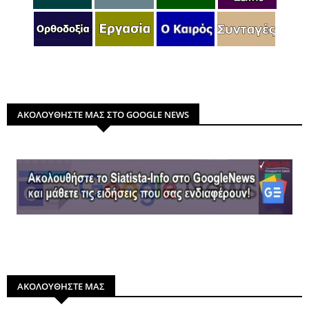
ΑΚΟΛΟΥΘΗΣΤΕ ΜΑΣ ΣΤΟ GOOGLE NEWS
ΑΚΟΛΟΥΘΗΣΤΕ ΜΑΣ