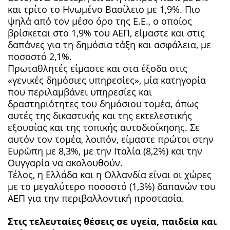
και τρίτο το Ηνωμένο Βασίλειο με 1,9%. Πιο
ψηλά από τον μέσο όρο της Ε.Ε., ο οποίος
βρίσκεται στο 1,9% του ΑΕΠ, είμαστε και στις
δαπάνες για τη δημόσια τάξη και ασφάλεια, με
ποσοστό 2,1%.
Πρωταθλητές είμαστε και στα έξοδα στις
«γενικές δημόσιες υπηρεσίες», μία κατηγορία
που περιλαμβάνει υπηρεσίες και
δραστηριότητες του δημόσιου τομέα, όπως
αυτές της δικαστικής και της εκτελεστικής
εξουσίας και της τοπικής αυτοδιοίκησης. Σε
αυτόν τον τομέα, λοιπόν, είμαστε πρώτοι στην
Ευρώπη με 8,3%, με την Ιταλία (8,2%) και την
Ουγγαρία να ακολουθούν.
Τέλος, η Ελλάδα και η Ολλανδία είναι οι χώρες
με το μεγαλύτερο ποσοστό (1,3%) δαπανών του
ΑΕΠ για την περιβαλλοντική προστασία.
Στις τελευταίες θέσεις σε υγεία, παιδεία και