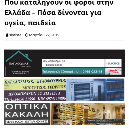
Πού καταλήγουν οι φόροι στην
Ελλάδα – Πόσα δίνονται για
υγεία, παιδεία
siatista
Μαρτίου 22, 2019