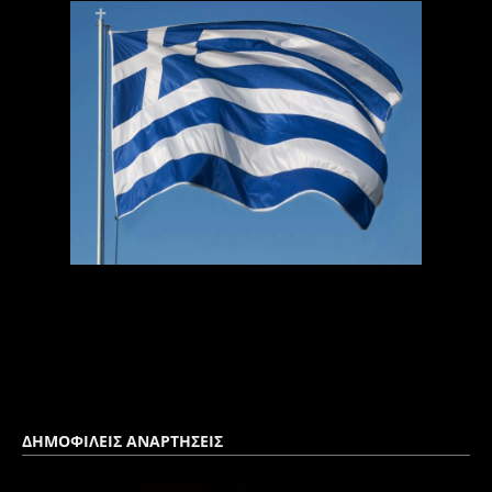
ΔΗΜΟΦΙΛΕΙΣ ΑΝΑΡΤΗΣΕΙΣ