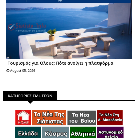
Τουρισμός για Όλους: Πότε ανοίγει η πλατφόρμα
August 05, 2026
ΚΑΤΗΓΟΡΙΕΣ ΕΙΔΗΣΕΩΝ