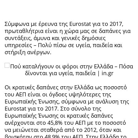
Σύμφωνα με έρευνα της Eurostat για το 2017,
πρωταθλήτρια είναι η χώρα μας σε δαπάνες για
συντάξεις, άμυνα και γενικές δημόσιες
υπηρεσίες – Πολύ πίσω σε υγεία, παιδεία και
στήριξη ανέργων.
Οι κρατικές δαπάνες στην Ελλάδα ως ποσοστό
του ΑΕΠ είναι οι όγδοες υψηλότερες της
Ευρωπαϊκής Ένωσης, σύμφωνα με ανάλυση της
Eurostat για το 2017. Στο σύνολο της
Ευρωπαϊκής Ένωσης οι κρατικές δαπάνες
ανέρχονται στο 45,8% του ΑΕΠ με το ποσοστό
να μειώνεται σταθερά από το 2012, όταν και
βρισκόταν στο 48,9% του ΑΕΠ.
Στην Ελλάδα το