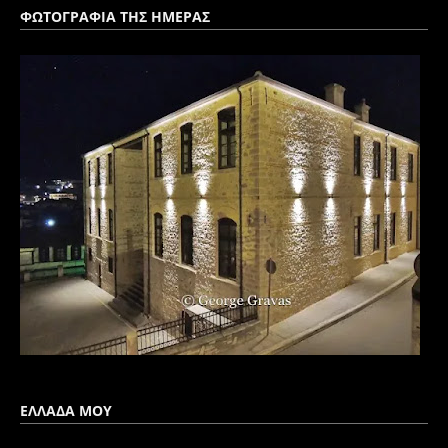
ΦΩΤΟΓΡΑΦΙΑ ΤΗΣ ΗΜΕΡΑΣ
ΕΛΛΑΔΑ ΜΟΥ