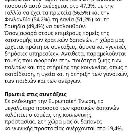
ποσοστό αυτό ανέρχεται στο 47,3%, με την
Γαλλία να έχει τα πρωτεία (56,5%) και την
Φινλανδία (54,2%), τη Δανία (51,2%) και τη
Σουηδία (49,4%) να ακολουθούν.
Όσον αφορά στους επιμέρους τομείς της
κατανομής των κρατικών δαπανών, η χώρα μας
έρχεται πρώτη σε συντάξεις, άμυνα και «γενικές
δημόσιες υπηρεσίες». Αντίθετα, παραμελούνται
τομείς που αφορούν στην ποιότητα ζωής των
πολιτών και της στήριξης της κοινωνίας, όπως η
εκπαίδευση, η υγεία και η στήριξη των γυναικών,
των παιδιών και των ανέργων.
Πρωτιά στις συντάξεις
Σε ολόκληρη την Ευρωπαϊκή Ένωση, το
μεγαλύτερο ποσοστό των κρατικών δαπανών
καλύπτει ο τομέας της κοινωνικής
προστασίας. Στη χώρα μας οι δαπάνες
κοινωνικής προστασίας ανέρχονται στο 19,4%,