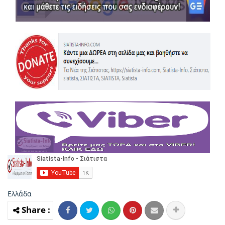
Ελλάδα