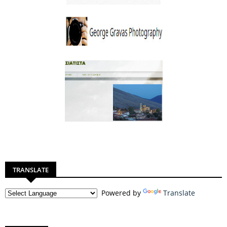
TRANSLATE
Powered by
Translate