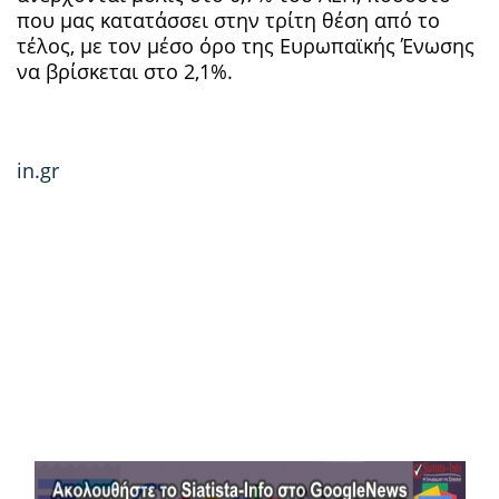
που μας κατατάσσει στην τρίτη θέση από το
τέλος, με τον μέσο όρο της Ευρωπαϊκής Ένωσης
να βρίσκεται στο 2,1%.
in.gr