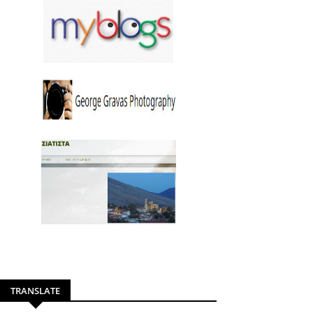
TRANSLATE