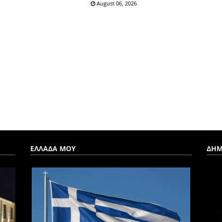
August 06, 2026
ΕΛΛΑΔΑ ΜΟΥ
ΔΗΜ