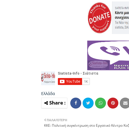
Ελλάδα
ΠΑΛΑΙΌΤΕΡΗ
ΚΚΕ: Πολιτική συγκέντρωση στο Εργατικό Κέντρο Κο