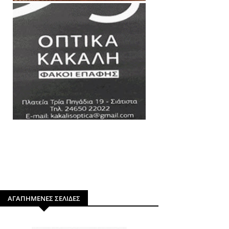
ΑΓΑΠΗΜΕΝΕΣ ΣΕΛΙΔΕΣ