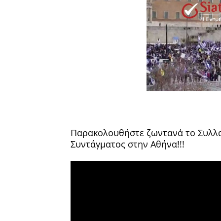
Παρακολουθήστε ζωντανά το Συλλα
Συντάγματος στην Αθήνα!!!