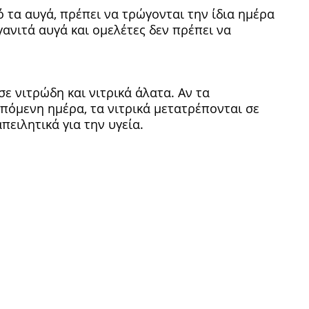
 τα αυγά, πρέπει να τρώγονται την ίδια ημέρα
ανιτά αυγά και ομελέτες δεν πρέπει να
σε νιτρώδη και νιτρικά άλατα. Αν τα
επόμενη ημέρα, τα νιτρικά μετατρέπονται σε
πειλητικά για την υγεία.