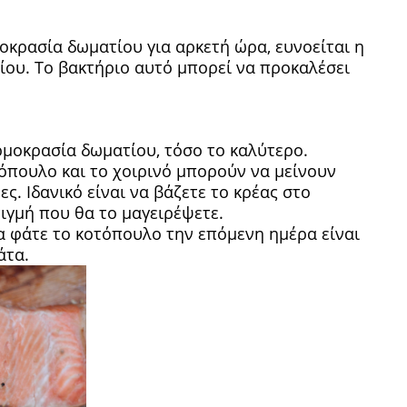
μοκρασία δωματίου για αρκετή ώρα, ευνοείται η
ίου. Το βακτήριο αυτό μπορεί να προκαλέσει
ρμοκρασία δωματίου, τόσο το καλύτερο.
όπουλο και το χοιρινό μπορούν να μείνουν
ες. Ιδανικό είναι να βάζετε το κρέας στο
ιγμή που θα το μαγειρέψετε.
α φάτε το κοτόπουλο την επόμενη ημέρα είναι
άτα.