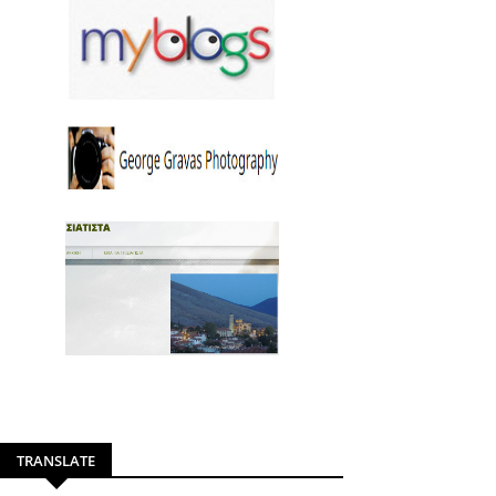
TRANSLATE