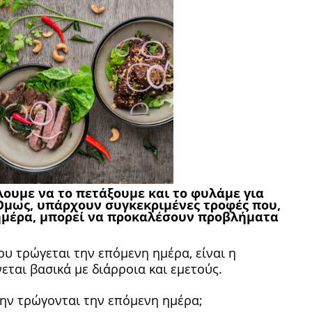
λουμε να το πετάξουμε και το φυλάμε για
Όμως, υπάρχουν συγκεκριμένες τροφές που,
ημέρα, μπορεί να προκαλέσουν προβλήματα
υ τρώγεται την επόμενη ημέρα, είναι η
ται βασικά με διάρροια και εμετούς.
μην τρώγονται την επόμενη ημέρα;