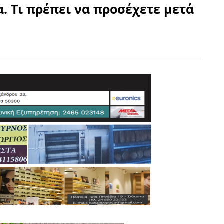
. Τι πρέπει να προσέχετε μετά