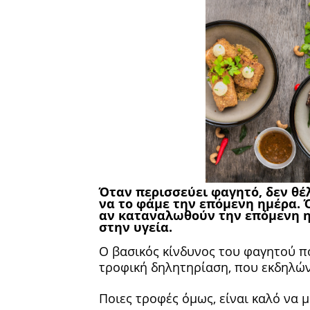
Όταν περισσεύει φαγητό, δεν θέ
να το φάμε την επόμενη ημέρα. 
αν καταναλωθούν την επόμενη 
στην υγεία.
Ο βασικός κίνδυνος του φαγητού πο
τροφική δηλητηρίαση, που εκδηλώνε
Ποιες τροφές όμως, είναι καλό να 