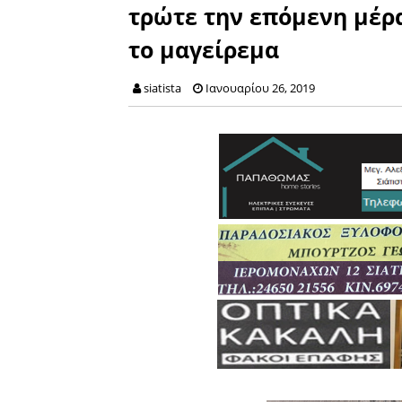
τρώτε την επόμενη μέρα
το μαγείρεμα
siatista
Ιανουαρίου 26, 2019