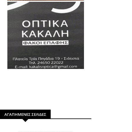
ΑΓΑΠΗΜΕΝΕΣ ΣΕΛΙΔΕΣ