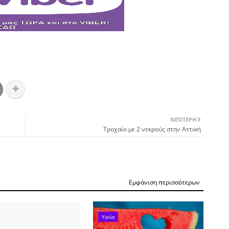
ΝΕΌΤΕΡΗ
Τροχαίο με 2 νεκρούς στην Αττική
Εμφάνιση περισσότερων
Υγεία