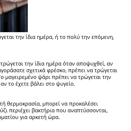
γεται την ίδια ημέρα, ή το πολύ την επόμενη,
τρώγεται την ίδια ημέρα όταν αποψυχθεί, αν
αγοράσατε σχετικά φρέσκο, πρέπει να τρώγεται
Το μαγειρεμένο ψάρι πρέπει να τρώγεται την
 αν το έχετε βάλει στο ψυγείο.
στή θερμοκρασία, μπορεί να προκαλέσει
ύζι περιέχει βακτήρια που αναπτύσσονται,
ωματίου για αρκετή ώρα.