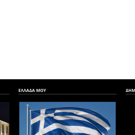
ΕΛΛΑΔΑ ΜΟΥ
ΔΗΜ