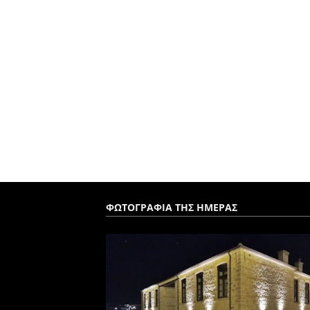
ΦΩΤΟΓΡΑΦΙΑ ΤΗΣ ΗΜΕΡΑΣ