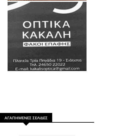
ΑΓΑΠΗΜΕΝΕΣ ΣΕΛΙΔΕΣ