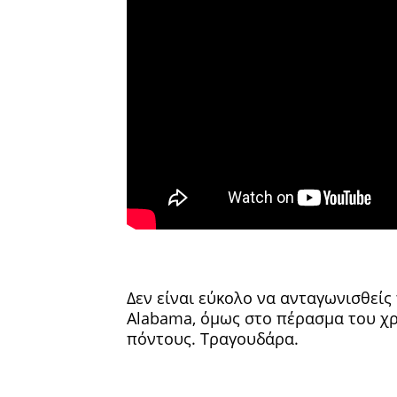
Δεν είναι εύκολο να ανταγωνισθείς
Alabama, όμως στο πέρασμα του χρ
πόντους. Τραγουδάρα.