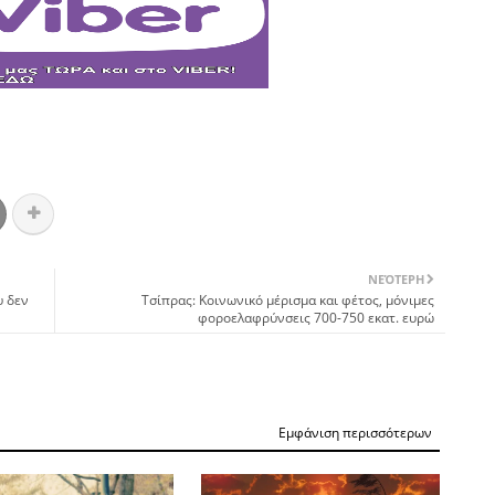
ΝΕΌΤΕΡΗ
υ δεν
Τσίπρας: Κοινωνικό μέρισμα και φέτος, μόνιμες
φοροελαφρύνσεις 700-750 εκατ. ευρώ
Εμφάνιση περισσότερων