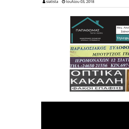
siatista
Ιουλίου 03, 2018