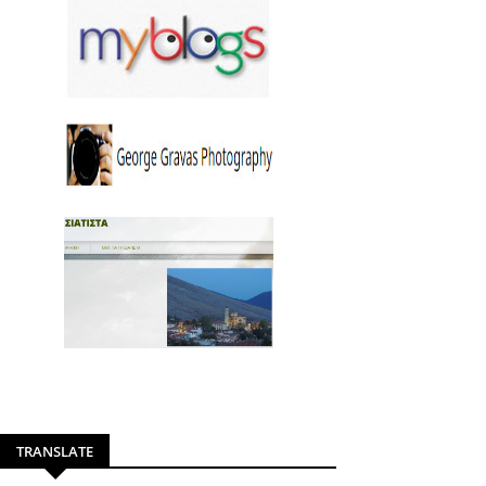
TRANSLATE