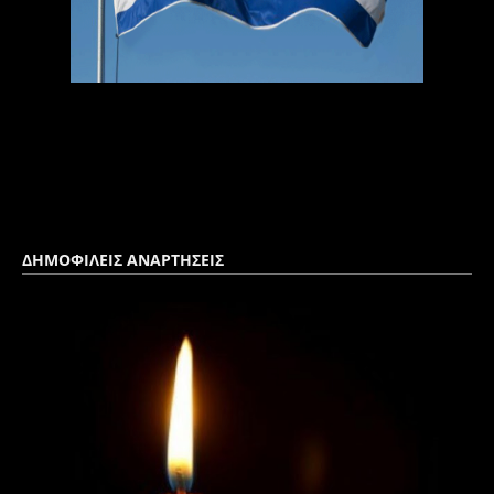
ΔΗΜΟΦΙΛΕΙΣ ΑΝΑΡΤΗΣΕΙΣ