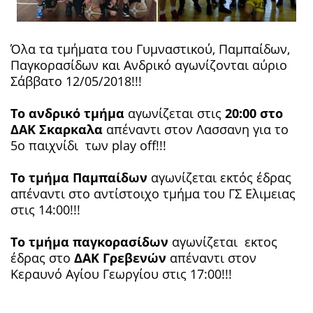
Όλα τα τμήματα του Γυμναστικού, Παμπαίδων,
Παγκορασίδων και Ανδρικό αγωνίζονται αύριο
Σάββατο 12/05/2018!!!
Το ανδρικό τμήμα
αγωνίζεται στις
20:00 στο
ΔΑΚ Σκαρκαλα
απέναντι στον Λασσανη για το
5ο παιχνίδι των play off!!!
Το τμήμα Παμπαίδων
αγωνίζεται εκτός έδρας
απέναντι στο αντίστοιχο τμήμα του ΓΣ Ελιμειας
στις 14:00!!!
Το τμήμα παγκορασίδων
αγωνίζεται εκτος
έδρας στο
ΔΑΚ Γρεβενών
απέναντι στον
Κεραυνό Αγίου Γεωργίου στις 17:00!!!