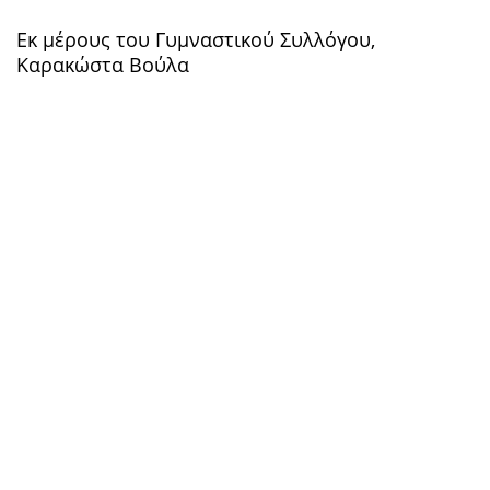
Εκ μέρους του Γυμναστικού Συλλόγου,
Καρακώστα Βούλα