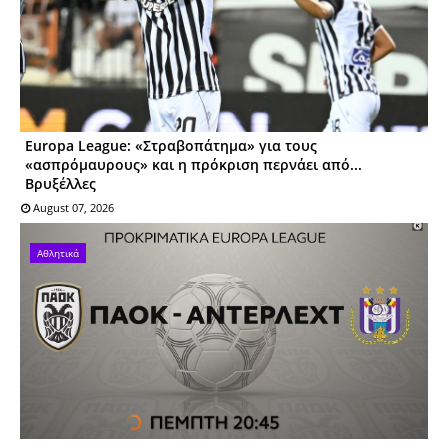
Europa League: «Στραβοπάτημα» για τους
«ασπρόμαυρους» και η πρόκριση περνάει από...
Βρυξέλλες
August 07, 2026
Αθλητικά