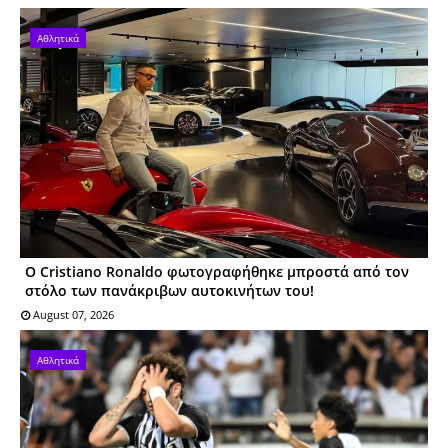
Αθλητικά
Ο Cristiano Ronaldo φωτογραφήθηκε μπροστά από τον
στόλο των πανάκριβων αυτοκινήτων του!
August 07, 2026
Αθλητικά