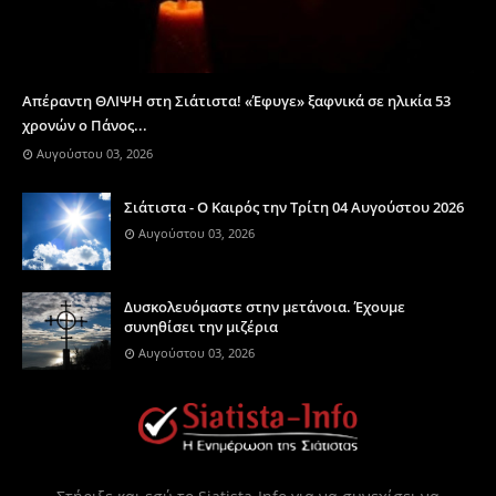
Απέραντη ΘΛΙΨΗ στη Σιάτιστα! «Έφυγε» ξαφνικά σε ηλικία 53
χρονών ο Πάνος...
Αυγούστου 03, 2026
Σιάτιστα - Ο Καιρός την Τρίτη 04 Αυγούστου 2026
Αυγούστου 03, 2026
Δυσκολευόμαστε στην μετάνοια. Έχουμε
συνηθίσει την μιζέρια
Αυγούστου 03, 2026