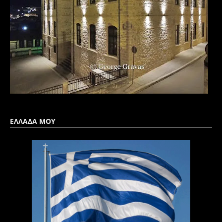
ΕΛΛΑΔΑ ΜΟΥ