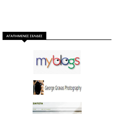
ΑΓΑΠΗΜΕΝΕΣ ΣΕΛΙΔΕΣ