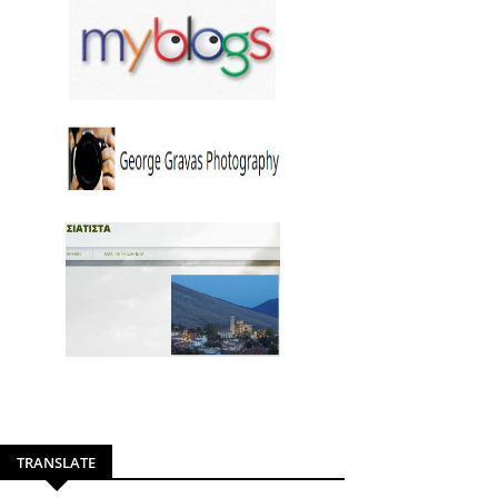
TRANSLATE