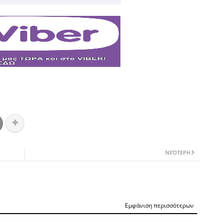
ΝΕΌΤΕΡΗ
Εμφάνιση περισσότερων