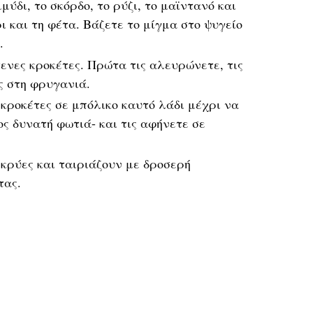
ύδι, το σκόρδο, το ρύζι, το μαϊντανό και
ρι και τη φέτα. Βάζετε το μίγμα στο ψυγείο
.
ενες κροκέτες. Πρώτα τις αλευρώνετε, τις
ς στη φρυγανιά.
κροκέτες σε μπόλικο καυτό λάδι μέχρι να
ς δυνατή φωτιά- και τις αφήνετε σε
κρύες και ταιριάζουν με δροσερή
τας.