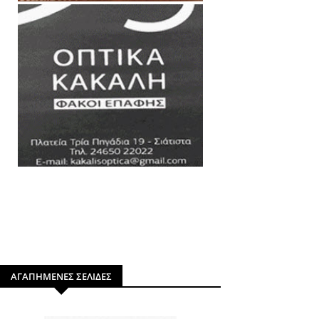
ΑΓΑΠΗΜΕΝΕΣ ΣΕΛΙΔΕΣ