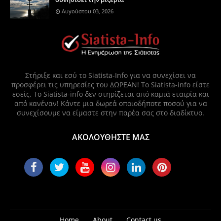
Αυγούστου 03, 2026
Στήριξε και εσύ το Siatista-Info για να συνεχίσει να
προσφέρει τις υπηρεσίες του ΔΩΡΕΑΝ! Το Siatista-info είστε
εσείς. Το Siatista-info δεν στηρίζεται από καμιά εταιρία και
από κανέναν! Κάντε μια δωρεά οποιοδήποτε ποσού για να
συνεχίσουμε να είμαστε στην παρέα σας στο διαδίκτυο.
ΑΚΟΛΟΥΘΗΣΤΕ ΜΑΣ
Home
About
Contact us