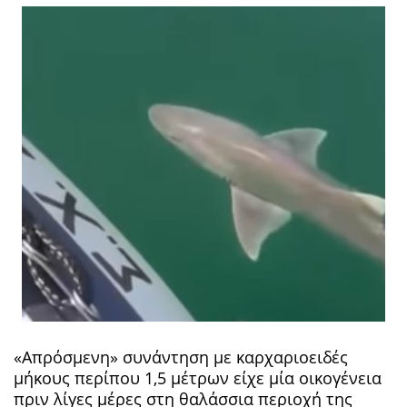
«Απρόσμενη» συνάντηση με καρχαριοειδές
μήκους περίπου 1,5 μέτρων είχε μία οικογένεια
πριν λίγες μέρες στη θαλάσσια περιοχή της