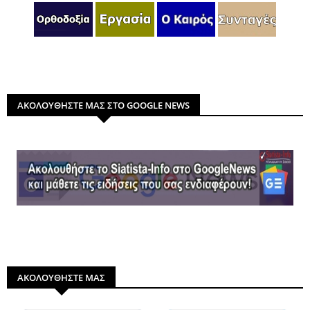
ΑΚΟΛΟΥΘΗΣΤΕ ΜΑΣ ΣΤΟ GOOGLE NEWS
ΑΚΟΛΟΥΘΗΣΤΕ ΜΑΣ