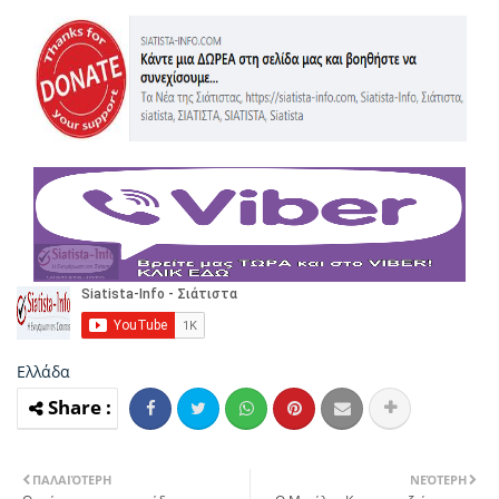
Ελλάδα
ΠΑΛΑΙΌΤΕΡΗ
ΝΕΌΤΕΡΗ