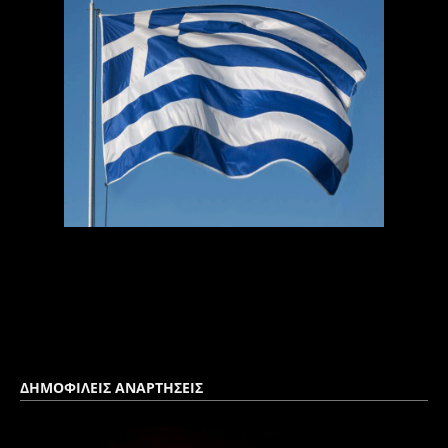
ΔΗΜΟΦΙΛΕΙΣ ΑΝΑΡΤΗΣΕΙΣ