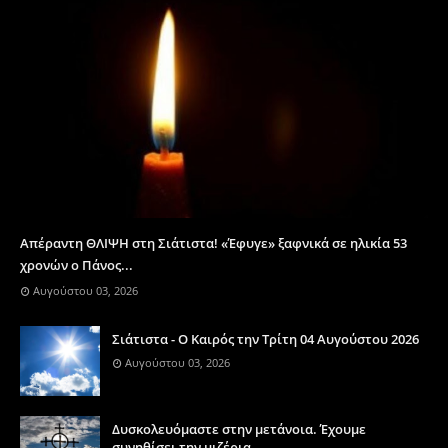
Απέραντη ΘΛΙΨΗ στη Σιάτιστα! «Έφυγε» ξαφνικά σε ηλικία 53
χρονών ο Πάνος...
Αυγούστου 03, 2026
Σιάτιστα - Ο Καιρός την Τρίτη 04 Αυγούστου 2026
Αυγούστου 03, 2026
Δυσκολευόμαστε στην μετάνοια. Έχουμε
συνηθίσει την μιζέρια