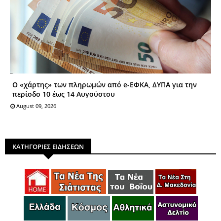
Ο «χάρτης» των πληρωμών από e-ΕΦΚΑ, ΔΥΠΑ για την
περίοδο 10 έως 14 Αυγούστου
August 09, 2026
ΚΑΤΗΓΟΡΙΕΣ ΕΙΔΗΣΕΩΝ