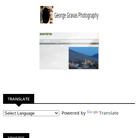
TRANSLATE
Powered by
Translate
ΕΤΙΚΕΤΕΣ