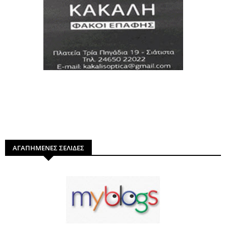
ΑΓΑΠΗΜΕΝΕΣ ΣΕΛΙΔΕΣ