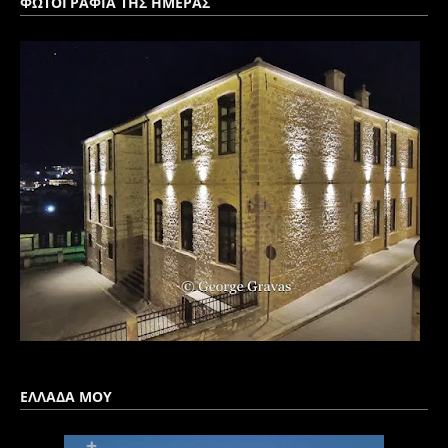
ΦΩΤΟΓΡΑΦΙΑ ΤΗΣ ΗΜΕΡΑΣ
ΕΛΛΑΔΑ ΜΟΥ