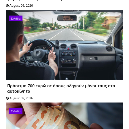
August 09, 2026
Ελλάδα
Πρόστιμο 700 ευρώ σε όσους οδηγούν μόνοι τους στο
αυτοκίνητο
August 09, 2026
Ελλάδα