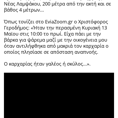
Νέας Λαμψάκου, 200 μέτρα από την ακτή και σε
βάθος 4 μέτρων...
Όπως τονίζει στο EviaZoom.gr ο Χριστόφορος
Γεροδήμος: «Ήταν την περασμένη Κυριακή 13
Μαϊου στις 10:00 το πρωί. Είχα πάει με την
βάρκα για ψάρεμα μαζί με την οικογένεια μου
όταν αντιλήφθηκα από μακριά τον καρχαρία ο
οποίος πλησίασε σε απόσταση αναπνοής.
Ο καρχαρίας ήταν γαλέος ή σκύλος...».