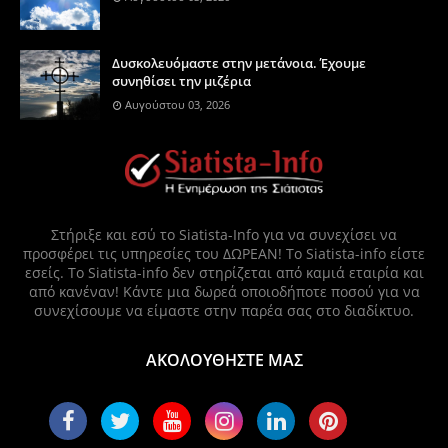
Δυσκολευόμαστε στην μετάνοια. Έχουμε
συνηθίσει την μιζέρια
Αυγούστου 03, 2026
Στήριξε και εσύ το Siatista-Info για να συνεχίσει να
προσφέρει τις υπηρεσίες του ΔΩΡΕΑΝ! Το Siatista-info είστε
εσείς. Το Siatista-info δεν στηρίζεται από καμιά εταιρία και
από κανέναν! Κάντε μια δωρεά οποιοδήποτε ποσού για να
συνεχίσουμε να είμαστε στην παρέα σας στο διαδίκτυο.
ΑΚΟΛΟΥΘΗΣΤΕ ΜΑΣ