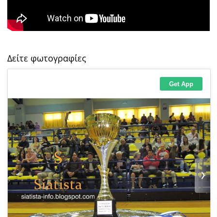
Δείτε φωτογραφίες