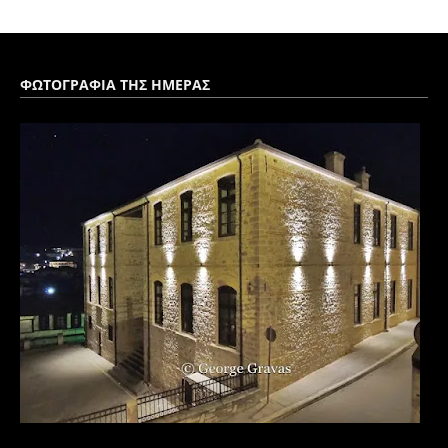
ΦΩΤΟΓΡΑΦΙΑ ΤΗΣ ΗΜΕΡΑΣ