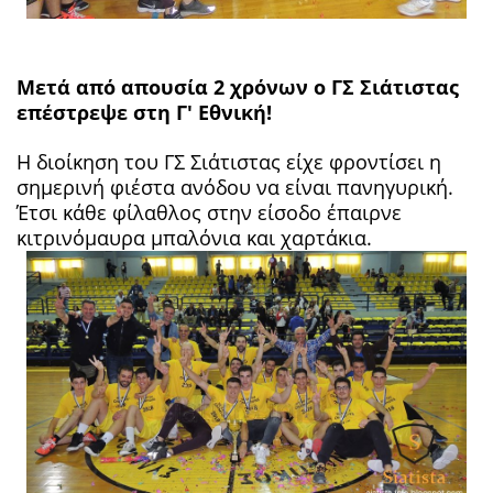
Μετά από απουσία 2 χρόνων ο ΓΣ Σιάτιστας
επέστρεψε στη Γ' Εθνική!
Η διοίκηση του ΓΣ Σιάτιστας είχε φροντίσει η
σημερινή φιέστα ανόδου να είναι πανηγυρική.
Έτσι κάθε φίλαθλος στην είσοδο
έπαιρνε
κιτρινόμαυρα μπαλόνια και χαρτάκια.