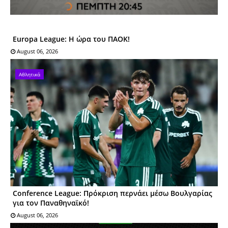
Europa League: Η ώρα του ΠΑΟΚ!
August 06, 2026
Αθλητικά
Conference League: Πρόκριση περνάει μέσω Βουλγαρίας
για τον Παναθηναϊκό!
August 06, 2026