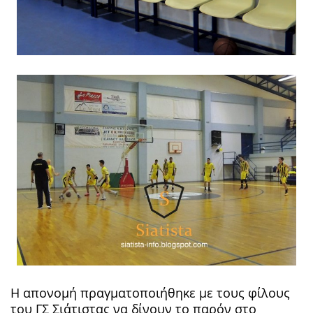
Η απονομή πραγματοποιήθηκε με τους φίλους
του ΓΣ Σιάτιστας να δίνουν το παρόν στο