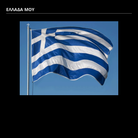
ΕΛΛΑΔΑ ΜΟΥ