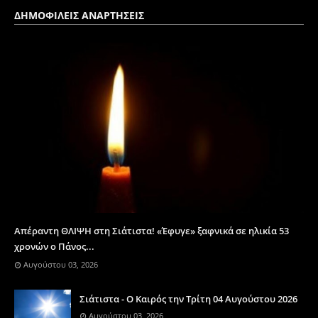
ΔΗΜΟΦΙΛΕΙΣ ΑΝΑΡΤΗΣΕΙΣ
Απέραντη ΘΛΙΨΗ στη Σιάτιστα! «Έφυγε» ξαφνικά σε ηλικία 53
χρονών ο Πάνος...
Αυγούστου 03, 2026
Σιάτιστα - Ο Καιρός την Τρίτη 04 Αυγούστου 2026
Αυγούστου 03, 2026