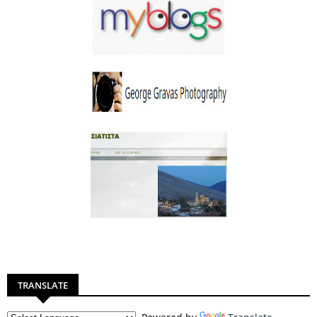
TRANSLATE