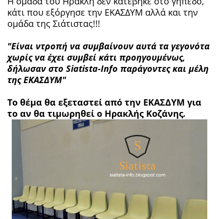
Η ομάδα του Ηρακλή δεν κατέβηκε στο γήπεδο,
κάτι που εξόργησε την ΕΚΑΣΔΥΜ αλλά και την
ομάδα της Σιάτιστας!!!
"Είναι ντροπή να συμβαίνουν αυτά τα γεγονότα
χωρίς να έχει συμβεί κάτι προηγουμένως,
δήλωσαν στο Siatista-Info παράγοντες και μέλη
της ΕΚΑΣΔΥΜ"
Το θέμα θα εξεταστεί από την ΕΚΑΣΔΥΜ για
το αν θα τιμωρηθεί ο Ηρακλής Κοζάνης
.