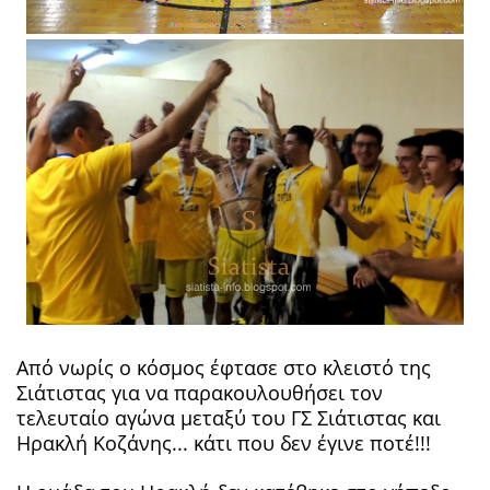
Από νωρίς ο κόσμος έφτασε στο κλειστό της
Σιάτιστας για να παρακουλουθήσει τον
τελευταίο αγώνα μεταξύ του ΓΣ Σιάτιστας και
Ηρακλή Κοζάνης... κάτι που δεν έγινε ποτέ!!!