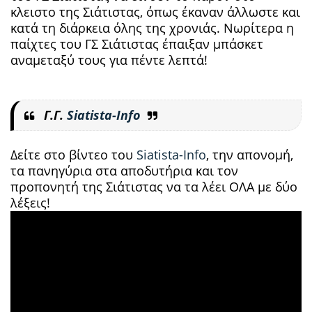
κλειστο της Σιάτιστας, όπως έκαναν άλλωστε και
κατά τη διάρκεια όλης της χρονιάς. Νωρίτερα η
παίχτες του ΓΣ Σιάτιστας έπαιξαν μπάσκετ
αναμεταξύ τους για πέντε λεπτά!
Γ.Γ.
Siatista-Info
Δείτε στο βίντεο του
Siatista-Info
, την απονομή,
τα πανηγύρια στα αποδυτήρια και τον
προπονητή της Σιάτιστας να τα λέει ΟΛΑ με δύο
λέξεις!