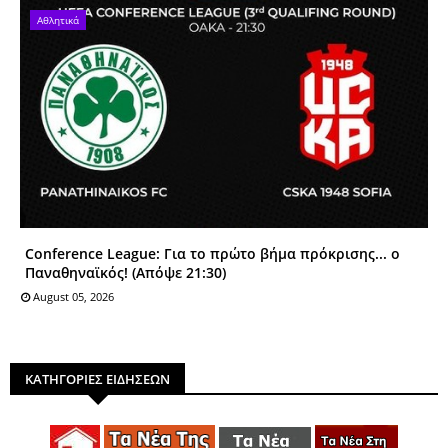
Αθλητικά
Conference League: Για το πρώτο βήμα πρόκρισης... ο
Παναθηναϊκός! (Απόψε 21:30)
August 05, 2026
ΚΑΤΗΓΟΡΙΕΣ ΕΙΔΗΣΕΩΝ