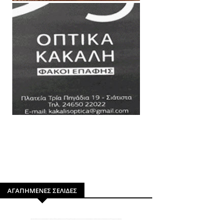
ΑΓΑΠΗΜΕΝΕΣ ΣΕΛΙΔΕΣ