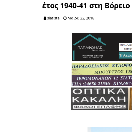
έτος 1940-41 στη Βόρειο
siatista
Μαΐου 22, 2018