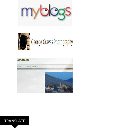
TRANSLATE