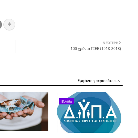
ΝΕΌΤΕΡΗ
100 χρόνια ΓΣΕΕ (1918-2018)
Εμφάνιση περισσότερων
Ελλάδα