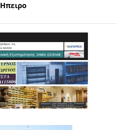
 Ηπειρο