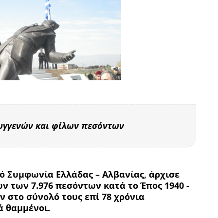
υγγενών και φίλων πεσόντων
πό Συμφωνία Ελλάδας – Αλβανίας, άρχισε
 των 7.976 πεσόντων κατά το Έπος 1940 -
ν στο σύνολό τους επί 78 χρόνια
 θαμμένοι.