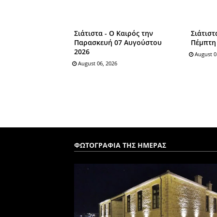
Σιάτιστα - Ο Καιρός την
Σιάτιστ
Παρασκευή 07 Αυγούστου
Πέμπτη
2026
August 0
August 06, 2026
ΦΩΤΟΓΡΑΦΙΑ ΤΗΣ ΗΜΕΡΑΣ