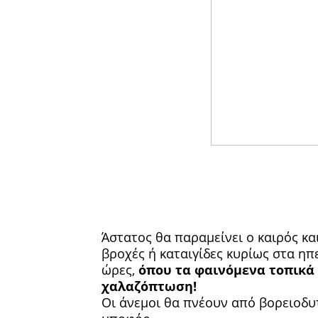
Άστατος θα παραμείνει ο καιρός κα
βροχές ή καταιγίδες κυρίως στα ηπ
ώρες,
όπου τα φαινόμενα τοπικά 
χαλαζόπτωση!
Οι άνεμοι θα πνέουν από βορειοδυτι