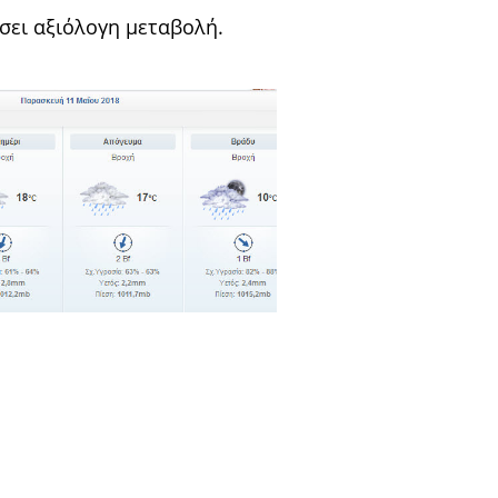
σει αξιόλογη μεταβολή.