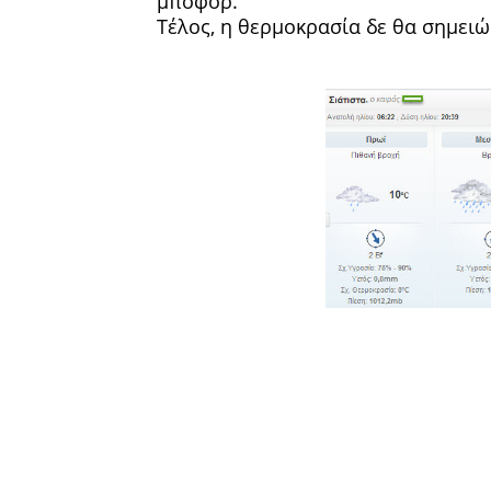
μποφόρ.
Τέλος, η θερμοκρασία δε θα σημειώ