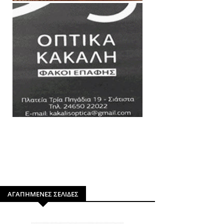
ΑΓΑΠΗΜΕΝΕΣ ΣΕΛΙΔΕΣ