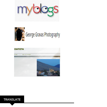
TRANSLATE