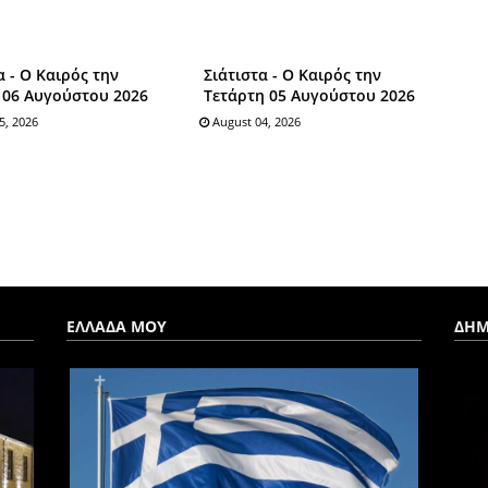
α - Ο Καιρός την
Σιάτιστα - Ο Καιρός την
 06 Αυγούστου 2026
Τετάρτη 05 Αυγούστου 2026
5, 2026
August 04, 2026
ΕΛΛΑΔΑ ΜΟΥ
ΔΗΜ