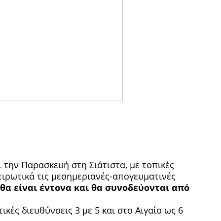
ι την Παρασκευή στη Σιάτιστα, με τοπικές
ειρωτικά τις μεσημεριανές-απογευματινές
θα είναι έντονα και θα συνοδεύονται από
κές διευθύνσεις 3 με 5 και στο Αιγαίο ως 6