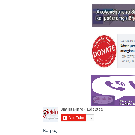
Καιρός