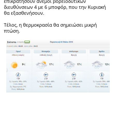
επικρατήσουν άνεμοι βορειοδυτικών
διευθύνσεων 4 με 6 μποφόρ, που την Κυριακή
θα εξασθενήσουν.
Τέλος, η θερμοκρασία θα σημειώσει μικρή
πτώση.