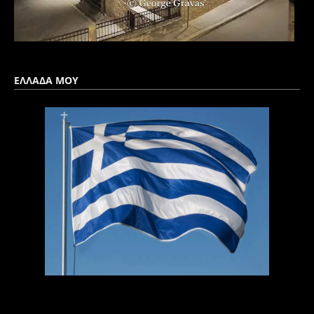
ΕΛΛΑΔΑ ΜΟΥ