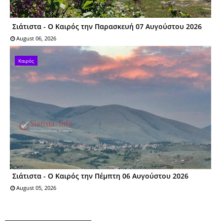
Σιάτιστα - Ο Καιρός την Παρασκευή 07 Αυγούστου 2026
August 06, 2026
Καιρός
Σιάτιστα - Ο Καιρός την Πέμπτη 06 Αυγούστου 2026
August 05, 2026