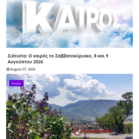
Σιάτιστα: O καιρός το Σαββατοκύριακο, 8 και 9
Αυγούστου 2026
August 07, 2026
Καιρός