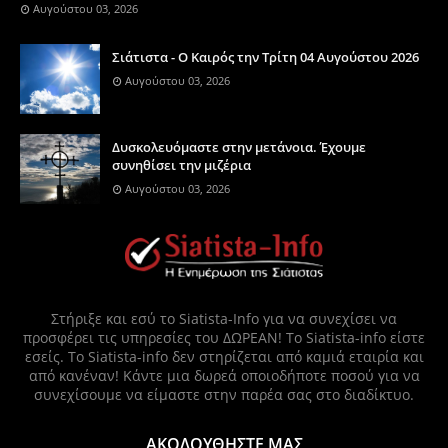
Αυγούστου 03, 2026
Σιάτιστα - Ο Καιρός την Τρίτη 04 Αυγούστου 2026
Αυγούστου 03, 2026
Δυσκολευόμαστε στην μετάνοια. Έχουμε
συνηθίσει την μιζέρια
Αυγούστου 03, 2026
Στήριξε και εσύ το Siatista-Info για να συνεχίσει να
προσφέρει τις υπηρεσίες του ΔΩΡΕΑΝ! Το Siatista-info είστε
εσείς. Το Siatista-info δεν στηρίζεται από καμιά εταιρία και
από κανέναν! Κάντε μια δωρεά οποιοδήποτε ποσού για να
συνεχίσουμε να είμαστε στην παρέα σας στο διαδίκτυο.
ΑΚΟΛΟΥΘΗΣΤΕ ΜΑΣ