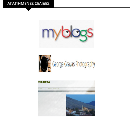
ΑΓΑΠΗΜΕΝΕΣ ΣΕΛΙΔΕΣ