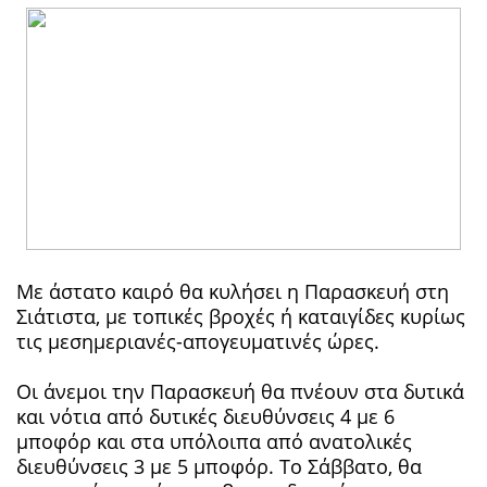
Με άστατο καιρό θα κυλήσει η Παρασκευή στη
Σιάτιστα, με τοπικές βροχές ή καταιγίδες κυρίως
τις μεσημεριανές-απογευματινές ώρες.
Οι άνεμοι την Παρασκευή θα πνέουν στα δυτικά
και νότια από δυτικές διευθύνσεις 4 με 6
μποφόρ και στα υπόλοιπα από ανατολικές
διευθύνσεις 3 με 5 μποφόρ. Το Σάββατο, θα