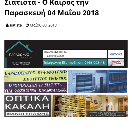
Σιάτιστα - Ο Καιρός την
Παρασκευή 04 Μαΐου 2018
siatista
Μαΐου 03, 2018