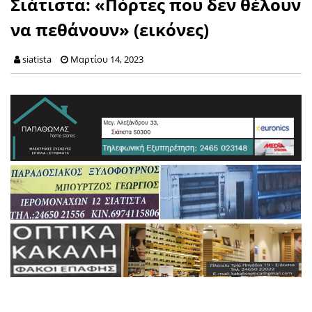
Σιάτιστα: «Πόρτες που δεν θέλουν
να πεθάνουν» (εικόνες)
siatista
Μαρτίου 14, 2023