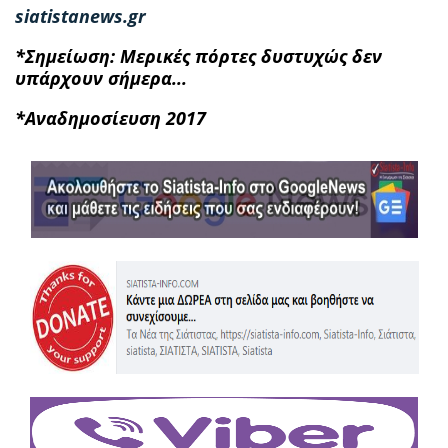
siatistanews.gr
*Σημείωση: Μερικές πόρτες δυστυχώς δεν
υπάρχουν σήμερα...
*Αναδημοσίευση 2017