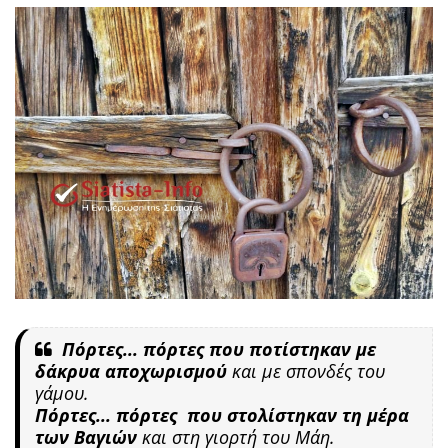
Πόρτες... πόρτες που ποτίστηκαν με
δάκρυα αποχωρισμού
και με σπονδές του
γάμου.
Πόρτες... πόρτες που στολίστηκαν τη μέρα
των Βαγιών
και στη γιορτή του Μάη.