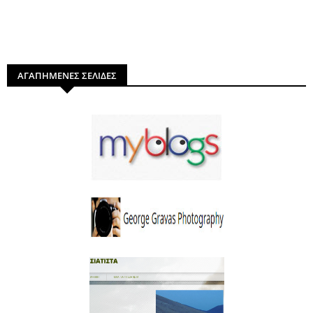
ΑΓΑΠΗΜΕΝΕΣ ΣΕΛΙΔΕΣ