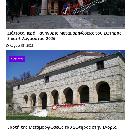
Σιάτιστα: Ιερά Πανήγυρις Μεταμορφώσεως του Σωτήρος,
5 και 6 Αυγούστου 2026
August 05, 2026
Σιάτιστα
Eορτή της Μεταμορφώσεως του Σωτήρος στην Ενορία