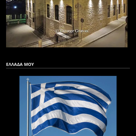
ΕΛΛΑΔΑ ΜΟΥ