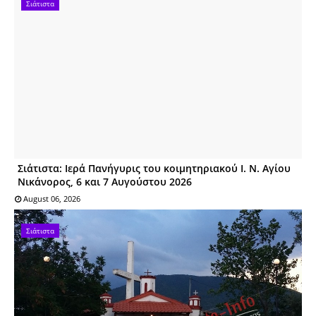
Σιάτιστα
Σιάτιστα: Ιερά Πανήγυρις του κοιμητηριακού Ι. Ν. Αγίου
Νικάνορος, 6 και 7 Αυγούστου 2026
August 06, 2026
Σιάτιστα