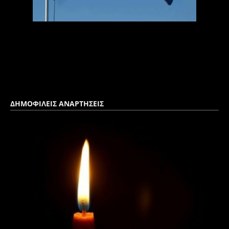
ΔΗΜΟΦΙΛΕΙΣ ΑΝΑΡΤΗΣΕΙΣ